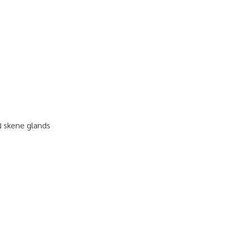
อม skene glands