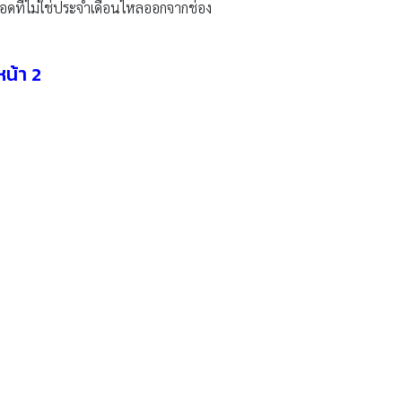
อดที่ไม่ใช่ประจำเดือนไหลออกจากช่อง
น้า 2