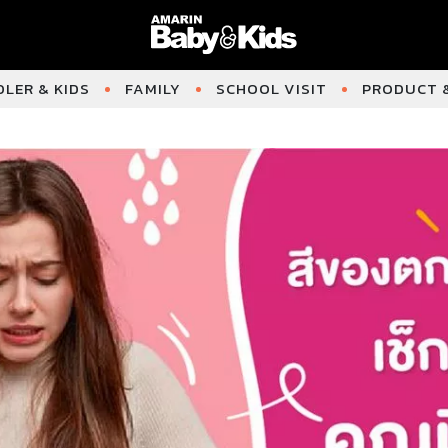
LER & KIDS
FAMILY
SCHOOL VISIT
PRODUCT &