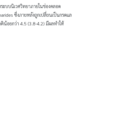
ยวกับระบบนิเวศวิทยาภายในช่องคลอด
arides ซึ่งภายหลังถูกเปลี่ยนเป็นกรดแล
ิน้อยกว่า 4.5 (3.8-4.2) มีผลทำให้