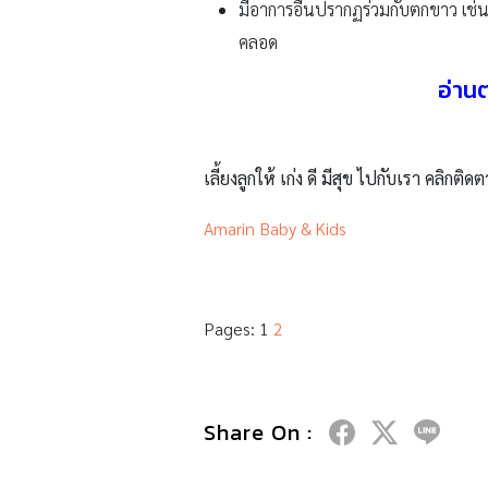
มีอาการอื่นปรากฏร่วมกับตกขาว เช่น
คลอด
อ่าน
เลี้ยงลูกให้ เก่ง ดี มีสุข ไปกับเรา คลิกติดต
Amarin Baby & Kids
Pages:
1
2
Share On :