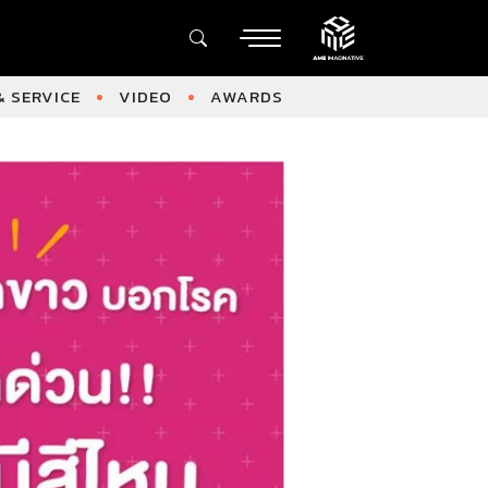
 SERVICE
VIDEO
AWARDS