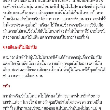
เลยล่ะ เพราะผลไม้บางชนิดไม่ทนทานต่อความร้อนของไมโครเวฟ
ยกตัวอย่างเช่น องุ่น หากนำองุ่นเข้าไปอุ่นในไมโครเวฟละก็ องุ่นก็จะ
ระเบิด และแห้งลงกลายเป็นลูกเกด แต่นั่นไม่ใช่เรื่องดี เพราะถ้าหาก
มันแห้งลงแล้วมันจะเริ่มปล่อยพลาสมาออกมาจำนวนมากและทำให้
ไมโครเวฟของคุณไหม้ ! หรือผลไม้ที่แช่แข็ง เพราะมีผลการวิจัยเมื่อ
นำเอาผลไม้แช่แข็งไปใช้กับไมโครเวฟ จะทำให้น้ำตาลที่มีประโยชน์
ต่อร่างกายในผลไม้เปลี่ยนสภาพกลายเป็นสารก่อมะเร็งค่ะ
ซอสสีแดงที่ไม่มีฝาปิด
สามารถนำเข้าไปอุ่นในไมโครเวฟได้ แต่ถ้าหากจะอุ่นก็ควรมีฝาปิด
และเปิดเพียงเล็กน้อยเท่านั้น เพราะถ้าหากคุณไม่ปิดฝา เวลาที่มัน
เดือด ซอสเหล่านี้ก็จะระเบิดและเปื้อนไปทั่วตู้ไมโครเวฟให้คุณต้องได้
ทำความสะอาดอีกแน่นอน
พริก
การนำพริกเข้าไมโครเวฟไม่ได้ส่งผลให้สารอาหารในพริกเสียหาย
ยกเว้นแต่ว่ามันจะไหม้ และถ้าคุณเปิดฝาไมโครเวฟออก สารเคมีใน
พริกก็จะเข้าตาและเข้าจมูกของคุณ แน่นอนว่ามันคงไม่สนุกแน่ ๆ