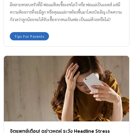
มีหลายครอบครัวที่มี พ่อแม่ติดเชื้อเอชไอวี หรือ พ่อแม่เป็นเอดส์ แต่มี
ความต้องการที่จะมีลูก หรือคุณแม่อาจท้องขึ้นมาโดยบังเอิญ เกิดความ
กังวลว่าลูกน้อยจะได้รับเชื้อจากคนเป็นพ่อ เป็นแม่ด้วยหรือไม่?
Amarin Baby & Kids ได้รวบรวมคำตอบมาไว้ให้แล้วค่ะ
Tips For Parents
จิตแพทย์เตือน! ดูข่าวหดหู่ ระวัง Headline Stress