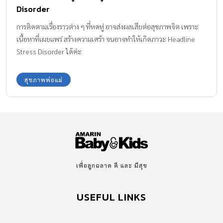
Disorder
การติดตามเรื่องราวต่าง ๆ ที่หดหู่ อาจส่งผลเสียต่อสุขภาพจิต เพราะ
เนื้อหาที่เผยแพร่ สร้างความเศร้า จนอาจทำให้เกิดภาวะ Headline
Stress Disorder ได้ค่ะ
สุขภาพพ่อแม่
เพื่อลูกฉลาด ดี และ มีสุข
USEFUL LINKS