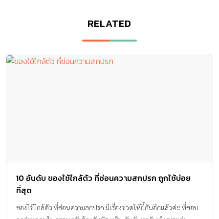
RELATED
10 อันดับ ของใช้ใกล้ตัว ที่ซ่อนความสกปรก ถูกใช้บ่อย
ที่สุด
ของใช้ใกล้ตัว ที่ซ่อนความสกปรก มีเรื่องชวดให้ยี้กันอีกแล้วค่ะ ที่ขอบ