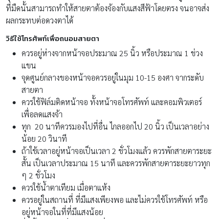
ที่มืดนั้นสามารถทำให้สายตาต้องจ้องกับแสงสีฟ้าโดยตรง จนอาจส่ง
ผลกระทบต่อดวงตาได้
วิธีใช้โทรศัพท์เพื่อถนอมสายตา
ควรอยู่ห่างจากหน้าจอประมาณ 25 นิ้ว หรือประมาณ 1 ช่วง
แขน
จุดศูนย์กลางของหน้าจอควรอยู่ในมุม 10-15 องศา จากระดับ
สายตา
ควรใช้ฟิล์มติดหน้าจอ ทั้งหน้าจอโทรศัพท์ และคอมพิวเตอร์
เพื่อลดแสงจ้า
ทุก 20 นาทีควรมองไปที่อื่น ไกลออกไป 20 นิ้ว เป็นเวลาอย่าง
น้อย 20 วินาที
ถ้าใช้เวลาอยู่หน้าจอเป็นเวลา 2 ชั่วโมงแล้ว ควรพักสายตาระยะ
สั้น เป็นเวลาประมาณ 15 นาที และควรพักสายตาระยะยาวทุก
ๆ 2 ชั่วโมง
ควรใช้น้ำตาเทียม เมื่อตาแห้ง
ควรอยู่ในสถานที่ ที่มีแสงเพียงพอ และไม่ควรใช้โทรศัพท์ หรือ
อยู่หน้าจอในที่ที่มีแสงน้อย