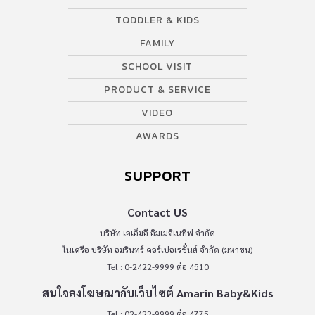
TODDLER & KIDS
FAMILY
SCHOOL VISIT
PRODUCT & SERVICE
VIDEO
AWARDS
SUPPORT
Contact US
บริษัท เอเอ็มอี อิมเมจิเนทีฟ จำกัด
ในเครือ บริษัท อมรินทร์ คอร์เปอเรชั่นส์ จำกัด (มหาชน)
Tel : 0-2422-9999 ต่อ 4510
สนใจลงโฆษณากับเว็บไซต์ Amarin Baby&Kids
Tel : 02-422-9999 ต่อ 4775