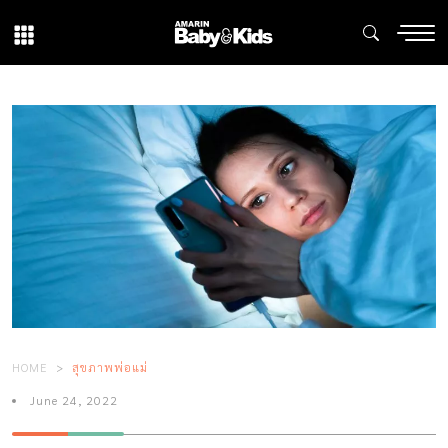
HOME
สุขภาพพ่อแม่
June 24, 2022