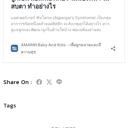
Share On :
Tags