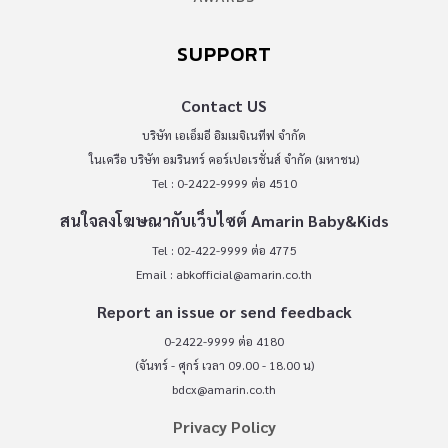
SUPPORT
Contact US
บริษัท เอเอ็มอี อิมเมจิเนทีฟ จำกัด
ในเครือ บริษัท อมรินทร์ คอร์เปอเรชั่นส์ จำกัด (มหาชน)
Tel : 0-2422-9999 ต่อ 4510
สนใจลงโฆษณากับเว็บไซต์ Amarin Baby&Kids
Tel : 02-422-9999 ต่อ 4775
Email :
abkofficial@amarin.co.th
Report an issue or send feedback
0-2422-9999 ต่อ 4180
(จันทร์ - ศุกร์ เวลา 09.00 - 18.00 น)
bdcx@amarin.co.th
Privacy Policy