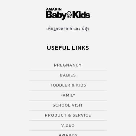
เพื่อลูกฉลาด ดี และ มีสุข
USEFUL LINKS
PREGNANCY
BABIES
TODDLER & KIDS
FAMILY
SCHOOL VISIT
PRODUCT & SERVICE
VIDEO
AWARDS