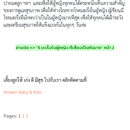
ปากมดลูก ฯลฯ และเพื่อให้ผู้หญิงทุกคนได้ตระหนักเห็นความสำคัญ
ของการดูแลสุขภาพ เพื่อให้ห่างไกลจากโรคมะเร็งในผู้หญิง ผู้เขียนมี
โรคมะเร็งที่มักพบว่าเป็นในผู้หญิงมากที่สุด เพื่อให้ทุกคนได้เฝ้าระวัง
และเตรียมสุขภาพให้แข็งแรงกันในทุกๆ วันค่ะ
อ่านต่อ >> “5 มะเร็งในผู้หญิง ที่เสี่ยงเป็นกันมาก” หน้า 2
เลี้ยงลูกให้ เก่ง ดี มีสุข ไปกับเรา คลิกติดตามที่
Amarin Baby & Kids
Pages:
1
2
3