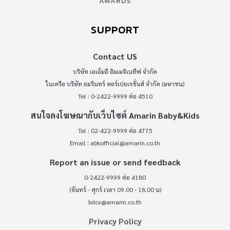
AWARDS
SUPPORT
Contact US
บริษัท เอเอ็มอี อิมเมจิเนทีฟ จำกัด
ในเครือ บริษัท อมรินทร์ คอร์เปอเรชั่นส์ จำกัด (มหาชน)
Tel : 0-2422-9999 ต่อ 4510
สนใจลงโฆษณากับเว็บไซต์ Amarin Baby&Kids
Tel : 02-422-9999 ต่อ 4775
Email :
abkofficial@amarin.co.th
Report an issue or send feedback
0-2422-9999 ต่อ 4180
(จันทร์ - ศุกร์ เวลา 09.00 - 18.00 น)
bdcx@amarin.co.th
Privacy Policy