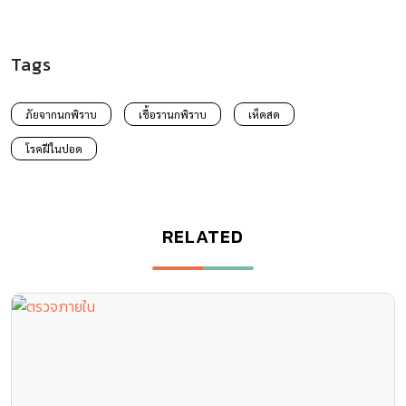
Tags
ภัยจากนกพิราบ
เชื้อรานกพิราบ
เห็ดสด
โรคฝีในปอด
RELATED