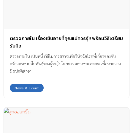
ตรวจภายใน เรื่องเขินอายที่คุณแม่ควรรู้!! พร้อมวิธีเตรียม
รับมือ
ตรวจภายใน เป็นหนึ่งวิธีในการตรวจเพื่อวินิจฉัยโรคที่เกี่ยวของกับ
อวัยวะระบบสืบพันธุ์ของผู้หญิง โดยตรวจทางช่องคลอด เพื่อหาความ
ผิดปกติต่างๆ
News & Event