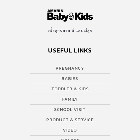
เพื่อลูกฉลาด ดี และ มีสุข
USEFUL LINKS
PREGNANCY
BABIES
TODDLER & KIDS
FAMILY
SCHOOL VISIT
PRODUCT & SERVICE
VIDEO