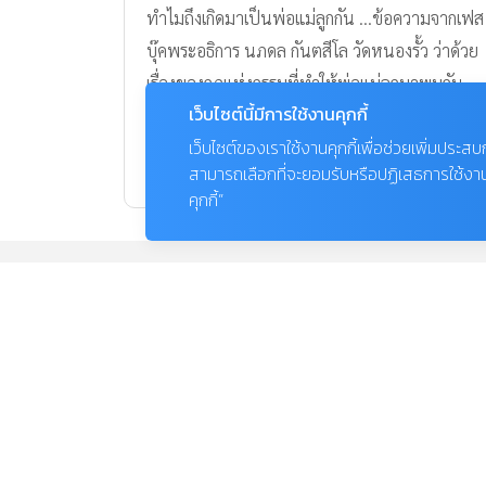
เพื่อลูกฉลาด ดี และ มีสุข
เว็บไซต์นี้มีการใช้งานคุกกี้
เว็บไซต์ของเราใช้งานคุกกี้เพื่อช่วยเพิ่มประส
สามารถเลือกที่จะยอมรับหรือปฏิเสธการใช้งานคุก
คุกกี้”