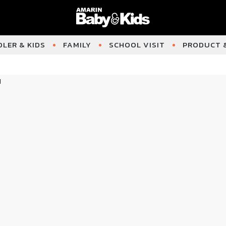
LER & KIDS
FAMILY
SCHOOL VISIT
PRODUCT &