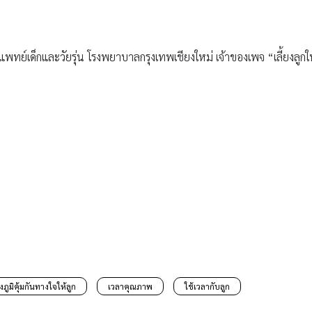
งภูมิคุ้มกันทางใจให้ลูก
เวลาคุณภาพ
ใช้เวลากับลูก
RELATED