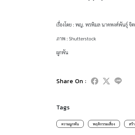
Tags
ความผูกพัน
พฤติกรรมเสี่ยง
สร้า