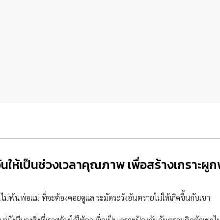
ันให้เป็นช่วงเวลาคุณภาพ เพื่อสร้างเกราะผูก
ีไม่พ้นพ่อแม่ ที่จะต้องคอยดูแล ระมัดระวังอันตรายไม่ให้เกิดขึ้นกับเขา