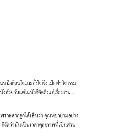
พราะหากลูกได้เห็นว่า คุณพยายามอย่าง
ก็จัดว่านั่นเป็นเวลาคุณภาพที่เป็นส่วน
ให้เป็นคนปกติ”