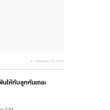
December 23, 2015
พันให้กับลูกกันเถอะ