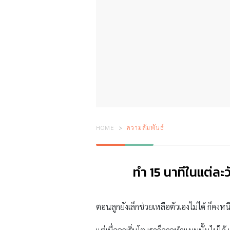
HOME
ความสัมพันธ์
ทำ 15 นาทีในแต่ละว
ตอนลูกยังเล็กช่วยเหลือตัวเองไม่ได้ ก็คงหน