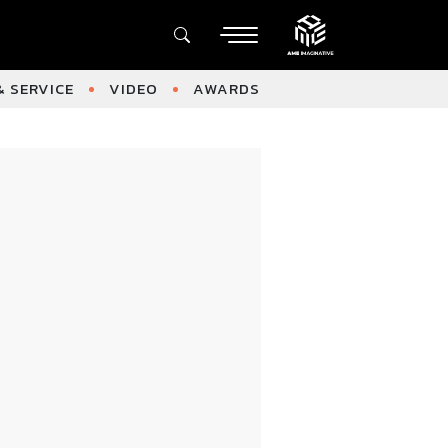
 SERVICE
VIDEO
AWARDS