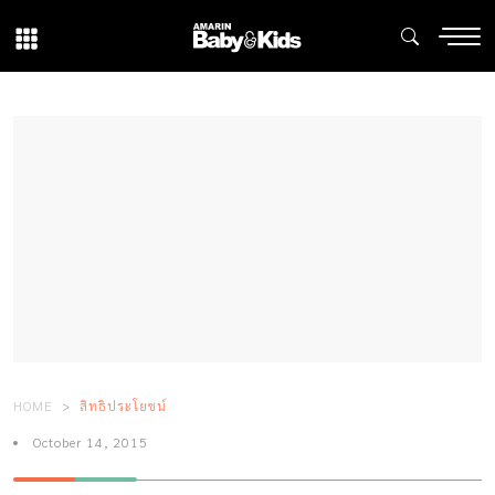
HOME
สิทธิประโยชน์
October 14, 2015