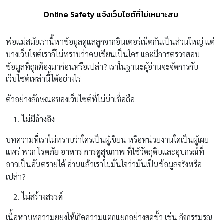
Online Safety แจ้งเว็บไซต์ที่ไม่เหมาะสม
พ่อแม่สมัยเรานี้หาข้อมูลดูแลลูกจากอินเตอร์เน็ตกันเป็นส่วนใหญ่ แต่
บางเว็บไซต์เราก็ไม่ทราบว่าคนเขียนเป็นใคร และมีการตรวจสอบ
ข้อมูลที่ถูกต้องมาก่อนหรือเปล่า? เราในฐานะผู้อ่านจะจัดการกับ
เว็บไซต์เหล่านี้ได้อย่างไร
ตัวอย่างลักษณะของเว็บไซต์ที่ไม่น่าเชื่อถือ
ไม่มีอ้างอิง
บทความที่เราไม่ทราบว่าใครเป็นผู้เขียน หรือหน่วยงานใดเป็นผู้เผย
แพร่ พวก
โรคภัย
อาหาร
การดูสุขภาพ
ที่ใช้วัตถุดิบและอุปกรณ์ที่
อาจเป็นอันตรายได้ อ่านแล้วเราไม่มั่นใจว่ามันเป็นข้อมูลจริงหรือ
เปล่า?
ไม่สร้างสรรค์
เนื้อหาบทความยุยงให้เกิดความแตกแยกอย่างสุดขั้ว เช่น กิจกรรมรณ