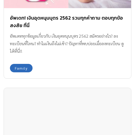
อัพเดท! เงินอุดหนุนบุตร 2562 รวมทุกคำถาม ตอบทุกข้อ
สงสัย ที่นี่
อัพเดททุกข้อมูลเกี่ยวกับ เงินอุดหนุนบุตร 2562 สมัครอย่างไร? ลง
ทะเบียนที่ไหน? ทำไมเงินถึงไม่เข้า? ปัญหาที่พบบ่อยเมื่อลงทะเบียน ดู
ได้ที่นี่!!
Family