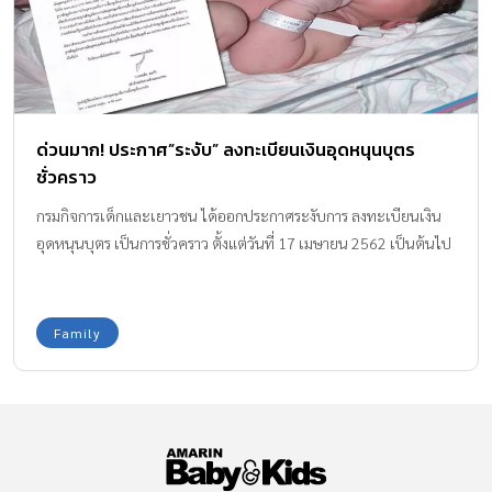
ด่วนมาก! ประกาศ”ระงับ” ลงทะเบียนเงินอุดหนุนบุตร
ชั่วคราว
กรมกิจการเด็กและเยาวชน ได้ออกประกาศระงับการ ลงทะเบียนเงิน
อุดหนุนบุตร เป็นการชั่วคราว ตั้งแต่วันที่ 17 เมษายน 2562 เป็นต้นไป
Family