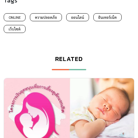
Tags
ONLINE
ความปลอดภัย
ออนไลน์
อินเทอร์เน็ต
เว็บไซต์
RELATED