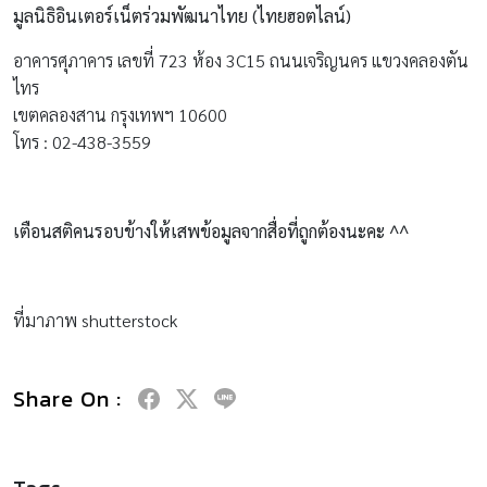
มูลนิธิอินเตอร์เน็ตร่วมพัฒนาไทย (ไทยฮอตไลน์)
อาคารศุภาคาร เลขที่ 723 ห้อง 3C15 ถนนเจริญนคร แขวงคลองตัน
ไทร
เขตคลองสาน กรุงเทพฯ 10600
โทร : 02-438-3559
เตือนสติคนรอบข้างให้เสพข้อมูลจากสื่อที่ถูกต้องนะคะ
^^
ที่มาภาพ shutterstock
Share On :