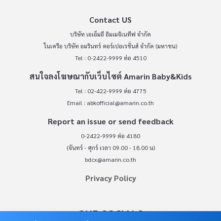
Contact US
บริษัท เอเอ็มอี อิมเมจิเนทีฟ จำกัด
ในเครือ บริษัท อมรินทร์ คอร์เปอเรชั่นส์ จำกัด (มหาชน)
Tel : 0-2422-9999 ต่อ 4510
สนใจลงโฆษณากับเว็บไซต์ Amarin Baby&Kids
Tel : 02-422-9999 ต่อ 4775
Email :
abkofficial@amarin.co.th
Report an issue or send feedback
0-2422-9999 ต่อ 4180
(จันทร์ - ศุกร์ เวลา 09.00 - 18.00 น)
bdcx@amarin.co.th
Privacy Policy
OUR SOCIALS