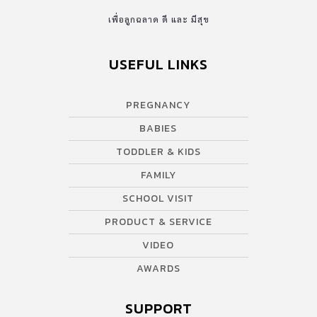
เพื่อลูกฉลาด ดี และ มีสุข
USEFUL LINKS
PREGNANCY
BABIES
TODDLER & KIDS
FAMILY
SCHOOL VISIT
PRODUCT & SERVICE
VIDEO
AWARDS
SUPPORT