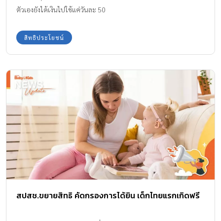
ตัวเองยังได้เงินไปใช้แค่วันละ 50
สิทธิประโยชน์
สปสช.ขยายสิทธิ คัดกรองการได้ยิน เด็กไทยแรกเกิดฟรี