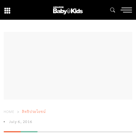
HOME
สิทธิประโยชน์
July 6, 2016