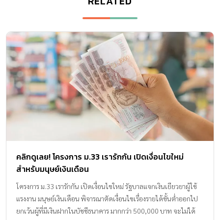
RELATED
คลิกดูเลย! โครงการ ม.33 เรารักกัน เปิดเงื่อนไขใหม่
สำหรับมนุษย์เงินเดือน
โครงการ ม.33 เรารักกัน เปิดเงื่อนไขใหม่ รัฐบาลแจกเงินเยียวยาผู้ใช้
แรงงาน มนุษย์เงินเดือน พิจารณาตัดเงื่อนไขเรื่องรายได้ขั้นต่ำออกไป
ยกเว้นผู้ที่มีเงินฝากในบัชชีธนาคาร มากกว่า 500,000 บาท จะไม่ได้