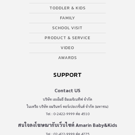
TODDLER & KIDS
FAMILY
SCHOOL VISIT
PRODUCT & SERVICE
VIDEO
AWARDS
SUPPORT
Contact US
บริษัท เอเอ็มอี อิมเมจิเนทีฟ จำกัด
ในเครือ บริษัท อมรินทร์ คอร์เปอเรชั่นส์ จำกัด (มหาชน)
Tel : 0-2422-9999 ต่อ 4510
สนใจลงโฆษณากับเว็บไซต์ Amarin Baby&Kids
Tel : 02-422-9999 ต่อ 4775