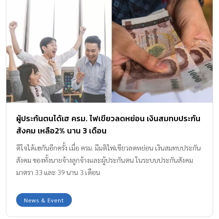
ผู้ประกันตนได้เฮ ครม. ไฟเขียวลดหย่อน เงินสมทบประกัน
สังคม เหลือ2% นาน 3 เดือน
ดีใจได้เฮกันอีกครั้ง เมื่อ ครม. มีมติไฟเขียวลดหย่อน เงินสมทบประกัน
สังคม ของทั้งนายจ้างลูกจ้างและผู้ประกันตน ในระบบประกันสังคม
มาตรา 33 และ 39 นาน 3 เดือน
News & Event