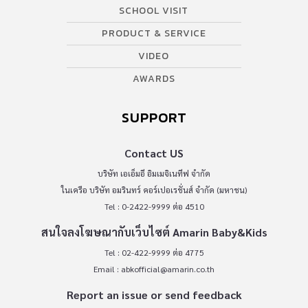
SCHOOL VISIT
PRODUCT & SERVICE
VIDEO
AWARDS
SUPPORT
Contact US
บริษัท เอเอ็มอี อิมเมจิเนทีฟ จำกัด
ในเครือ บริษัท อมรินทร์ คอร์เปอเรชั่นส์ จำกัด (มหาชน)
Tel : 0-2422-9999 ต่อ 4510
สนใจลงโฆษณากับเว็บไซต์ Amarin Baby&Kids
Tel : 02-422-9999 ต่อ 4775
Email :
abkofficial@amarin.co.th
Report an issue or send feedback