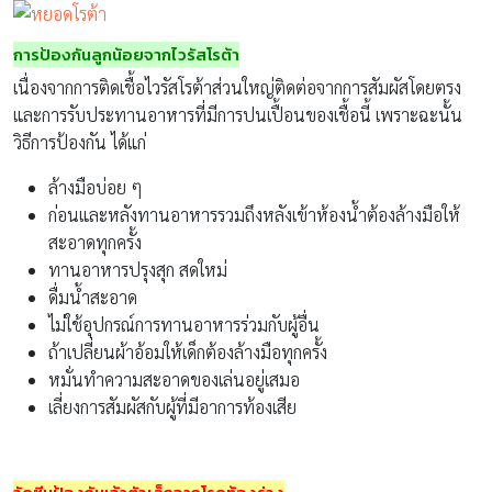
การป้องกัน
ลูกน้อยจากไวรัสโรต้า
เนื่องจากการติดเชื้อไวรัสโรต้าส่วนใหญ่ติดต่อจากการสัมผัสโดยตรง
และการรับประทานอาหารที่มีการปนเปื้อนของเชื้อนี้ เพราะฉะนั้น
วิธีการป้องกัน ได้แก่
ล้างมือบ่อย ๆ
ก่อนและหลังทานอาหารรวมถึงหลังเข้าห้องน้ำต้องล้างมือให้
สะอาดทุกครั้ง
ทานอาหารปรุงสุก สดใหม่
ดื่มน้ำสะอาด
ไม่ใช้อุปกรณ์การทานอาหารร่วมกับผู้อื่น
ถ้าเปลี่ยนผ้าอ้อมให้เด็กต้องล้างมือทุกครั้ง
หมั่นทำความสะอาดของเล่นอยู่เสมอ
เลี่ยงการสัมผัสกับผู้ที่มีอาการท้องเสีย