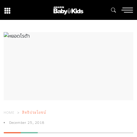
HOME
สิทธิประโยชน์
December 25, 2018