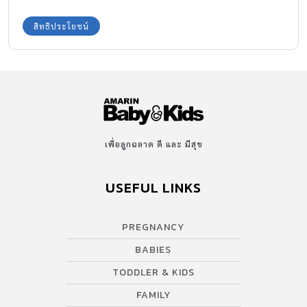
สิทธิประโยชน์
เพื่อลูกฉลาด ดี และ มีสุข
USEFUL LINKS
PREGNANCY
BABIES
TODDLER & KIDS
FAMILY