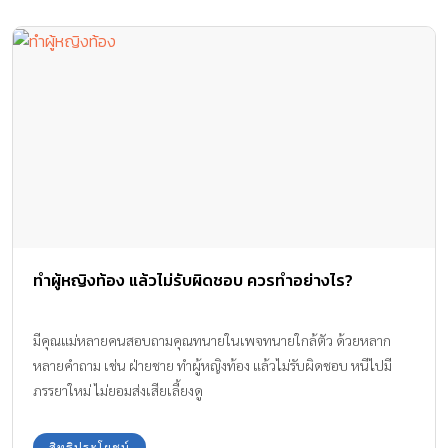
ทำผู้หญิงท้อง แล้วไม่รับผิดชอบ ควรทำอย่างไร?
มีคุณแม่หลายคนสอบถามคุณทนายในเพจทนายใกล้ตัว ด้วยหลาก
หลายคำถาม เช่น ฝ่ายชาย ทำผู้หญิงท้อง แล้วไม่รับผิดชอบ หนีไปมี
ภรรยาใหม่ ไม่ยอมส่งเสียเลี้ยงดู
สิทธิประโยชน์