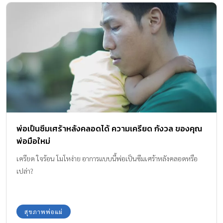
พ่อเป็นซึมเศร้าหลังคลอดได้ ความเครียด กังวล ของคุณ
พ่อมือใหม่
เครียด ใจร้อน โมโหง่าย อาการแบบนี้พ่อเป็นซึมเศร้าหลังคลอดหรือ
เปล่า?
สุขภาพพ่อแม่