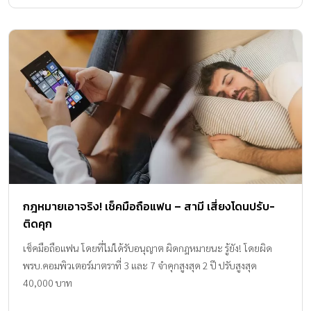
กฎหมายเอาจริง! เช็คมือถือแฟน – สามี เสี่ยงโดนปรับ-
ติดคุก
เช็คมือถือแฟน โดยที่ไม่ได้รับอนุญาต ผิดกฎหมายนะ รู้ยัง! โดยผิด
พรบ.คอมพิวเตอร์มาตราที่ 3 และ 7 จำคุกสูงสุด 2 ปี ปรับสูงสุด
40,000 บาท