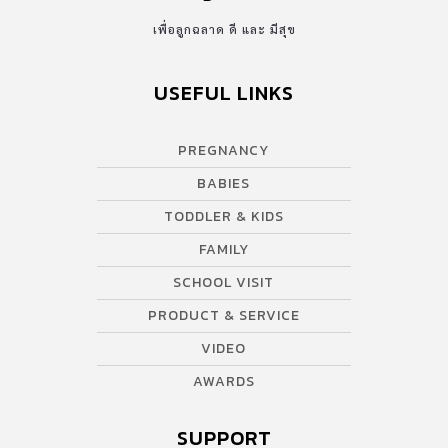
เพื่อลูกฉลาด ดี และ มีสุข
USEFUL LINKS
PREGNANCY
BABIES
TODDLER & KIDS
FAMILY
SCHOOL VISIT
PRODUCT & SERVICE
VIDEO
AWARDS
SUPPORT