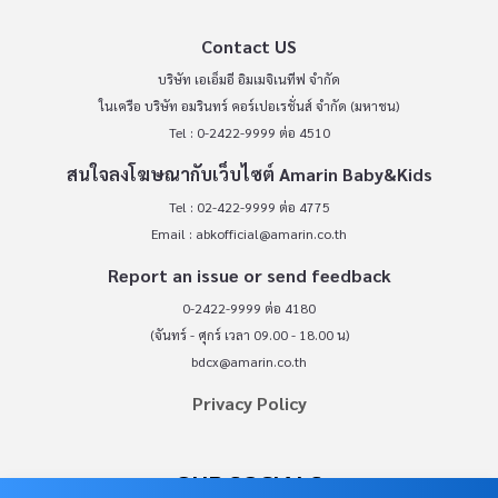
Contact US
บริษัท เอเอ็มอี อิมเมจิเนทีฟ จำกัด
ในเครือ บริษัท อมรินทร์ คอร์เปอเรชั่นส์ จำกัด (มหาชน)
Tel : 0-2422-9999 ต่อ 4510
สนใจลงโฆษณากับเว็บไซต์ Amarin Baby&Kids
Tel : 02-422-9999 ต่อ 4775
Email :
abkofficial@amarin.co.th
Report an issue or send feedback
0-2422-9999 ต่อ 4180
(จันทร์ - ศุกร์ เวลา 09.00 - 18.00 น)
bdcx@amarin.co.th
Privacy Policy
OUR SOCIALS