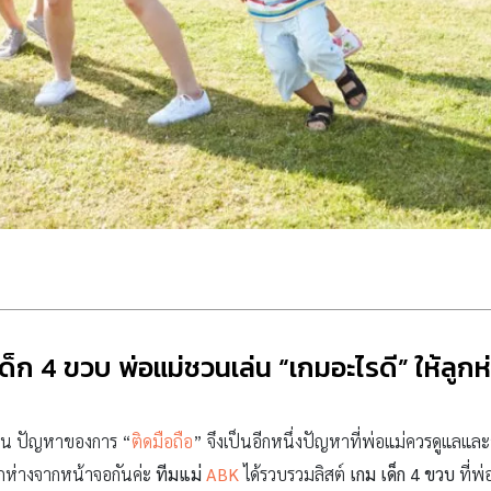
ด็ก 4 ขวบ พ่อแม่ชวนเล่น “เกมอะไรดี” ให้ลูก
อเกิน ปัญหาของการ “
ติดมือถือ
” จึงเป็นอีกหนึ่งปัญหาที่พ่อแม่ควรดูแลและ
อกห่างจากหน้าจอกันค่ะ
ทีมแม่
ABK
ได้รวบรวมลิสต์
เกม เด็ก 4 ขวบ
ที่พ่