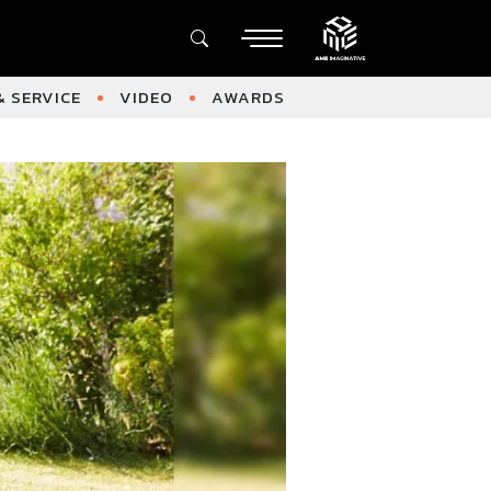
 SERVICE
VIDEO
AWARDS