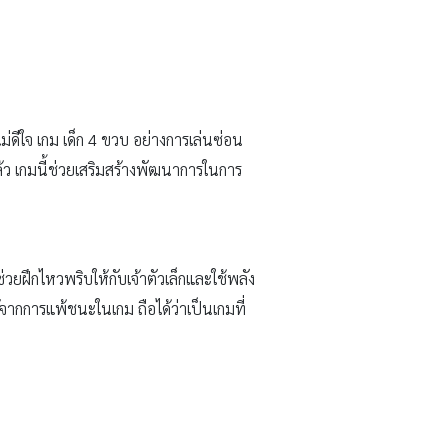
่ดีใจ เกม เด็ก 4 ขวบ อย่างการเล่นซ่อน
ล้ว เกมนี้ช่วยเสริมสร้างพัฒนาการในการ
วยฝึกไหวพริบให้กับเจ้าตัวเล็กและใช้พลัง
้จากการแพ้ชนะในเกม ถือได้ว่าเป็นเกมที่