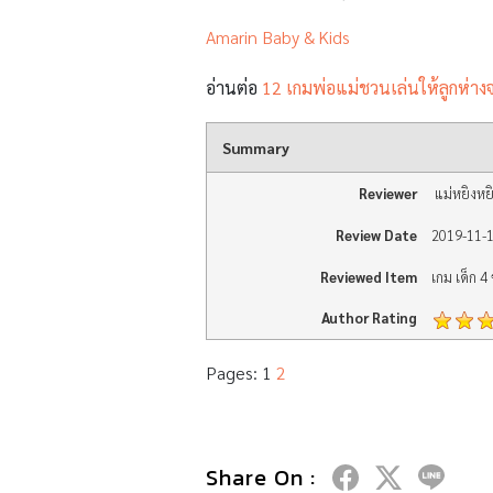
Amarin Baby & Kids
อ่านต่อ
12 เกมพ่อแม่ชวนเล่นให้ลูกห่างจ
Summary
Reviewer
แม่หยิงหย
Review Date
2019-11-
Reviewed Item
เกม เด็ก 4
Author Rating
Pages:
1
2
Share On :