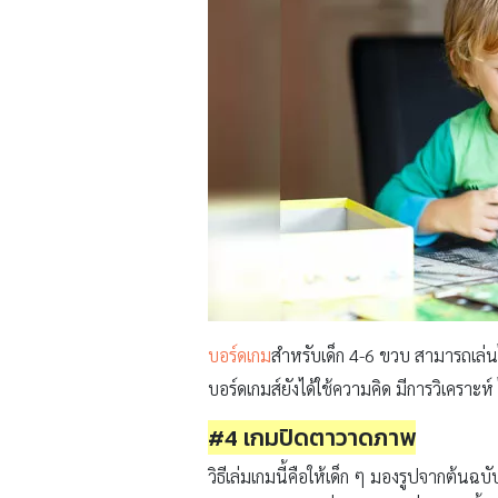
บอร์ดเกม
สำหรับเด็ก 4-6 ขวบ สามารถเล่นไ
บอร์ดเกมส์ยังได้ใช้ความคิด มีการวิเคราะ
#4 เกมปิดตาวาดภาพ
วิธีเล่มเกมนี้คือให้เด็ก ๆ มองรูปจากต้น