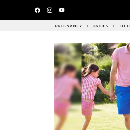
PREGNANCY
BABIES
TODD