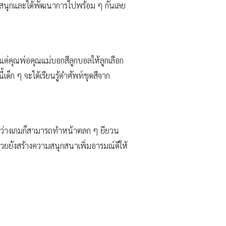
ว่าสนุกและได้พัฒนาการไปพร้อม ๆ กันเลย
้ก็แค่คุณพ่อคุณแม่บอกสีลูกบอลให้ลูกเลือก
เด็ก ๆ จะได้เรียนรู้คำศัพท์ชุดสีจาก
ะหว่างเกมก็สามารถทำหน้าตลก ๆ ยียวน
่วยยังสร้างความสนุกสนาเพิ่มอารมณ์ดีให้