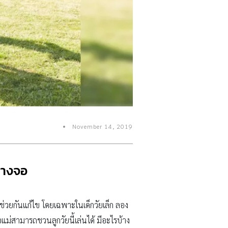
November 14, 2019
ห่างจอ
ช่วยกันแก้ไข โดยเฉพาะในเด็กวัยเล็ก ลอง
อแม่สามารถชวนลูกวัยนี้เล่นได้ มีอะไรบ้าง