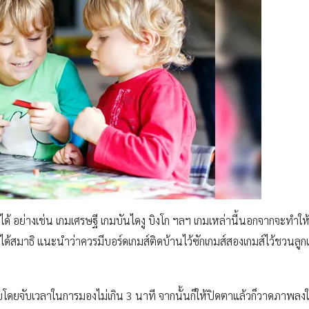
ด้ อย่างเช่น เกมเศรษฐี เกมบันไดงู บิงโก ฯลฯ เกมเหล่านี้นอกจากจะทำให
ห์ ได้สมาธิ แนะนำว่าควรมีบอร์ดเกมส์ติดบ้านไว้ซักเกมส์สองเกมส์ไว้ชวนลู
ฉบับโดยจับเวลาในการมองไม่เกิน 3 นาที จากนั้นก็ให้ปิดตาแล้วก็วาดภาพล