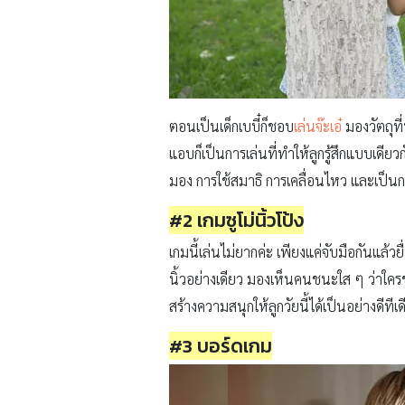
ตอนเป็นเด็กเบบี๋ก็ชอบ
เล่นจ๊ะเอ๋
มองวัตถุที
แอบก็เป็นการเล่นที่ทำให้ลูกรู้สึกแบบเดี
มอง การใช้สมาธิ การเคลื่อนไหว และเป็นก
#2 เกมซูโม่นิ้วโป้ง
เกมนี้เล่นไม่ยากค่ะ เพียงแค่จับมือกันแล้วย
นิ้วอย่างเดียว มองเห็นคนชนะใส ๆ ว่าใครช
สร้างความสนุกให้ลูกวัยนี้ได้เป็นอย่างดีทีเด
#3 บอร์ดเกม