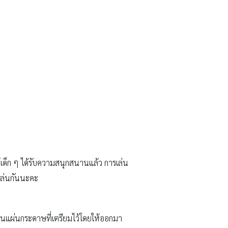
้เด็ก ๆ ได้รับความสนุกสนานแล้ว การเล่น
กเล่นกันนะคะ
งในแผ่นกระดาษที่เตรียมไว้โดยให้ออกมา