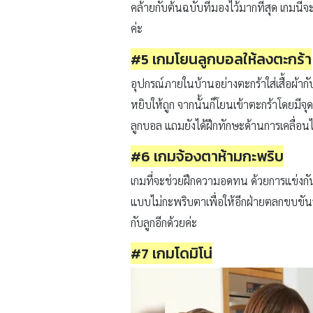
คล้ายกับต้นฉบับที่มองไว้มากที่สุด เกม
ค่ะ
#5 เกมโยนลูกบอลให้ลงตะกร้า
อุปกรณ์ภายในบ้านอย่างตะกร้าใส่เสื้อผ้ากับ
หยิบให้ถูก จากนั้นก็โยนเข้าตะกร้าโดยมีจุด
ลูกบอล แถมยังได้ฝึกทักษะด้านการเคลื่อน
#6 เกมจ้องตาห้ามกะพริบ
เกมที่จะช่วยฝึกความอดทน ด้วยการแข่งกั
แบบไม่กะพริบตาเพื่อให้อีกฝ่ายตลกขบขันจน
กับลูกอีกด้วยค่ะ
#7 เกมโดมิโน่