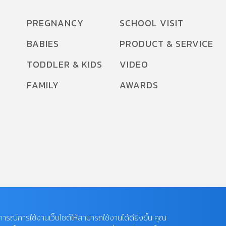
PREGNANCY
SCHOOL VISIT
BABIES
PRODUCT & SERVICE
TODDLER & KIDS
VIDEO
FAMILY
AWARDS
บการณ์การใช้งานเว็บไซต์ให้สามารถใช้งานได้ดียิ่งขึ้น คุณ