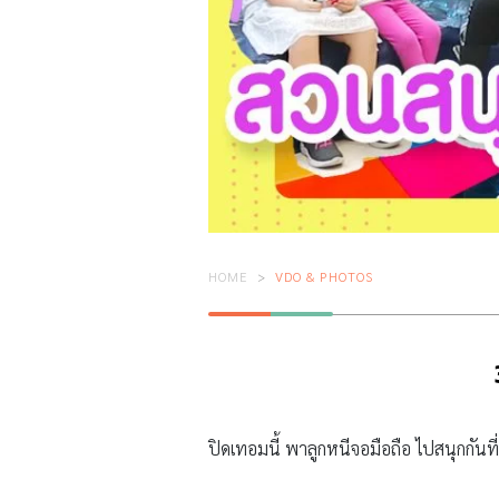
HOME
VDO & PHOTOS
ปิดเทอมนี้ พาลูกหนีจอมือถือ ไปสนุกกันที