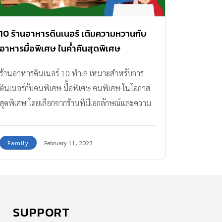
10 ร้านอาหารดินเนอร์ เติมความหวานกับ
อาหารมื้อพิเศษ ในค่ำคืนสุดพิเศษ
ร้านอาหารดินเนอร์ 10 ทำเล เหมาะสำหรับการ
ดินเนอร์กับคนพิเศษ มื้อพิเศษ คนพิเศษ ในโอกาส
สุดพิเศษ โดยเลือกจากร้านที่มีเอกลักษณ์และความ
พิเศษเฉพาะตัว
Family
February 11, 2023
SUPPORT