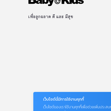
เพื่อลูกฉลาด ดี และ มีสุข
เว็บไซต์นี้มีการใช้งานคุกกี้
เว็บไซต์ของเราใช้งานคุกกี้เพื่อช่วยเพิ่มประส