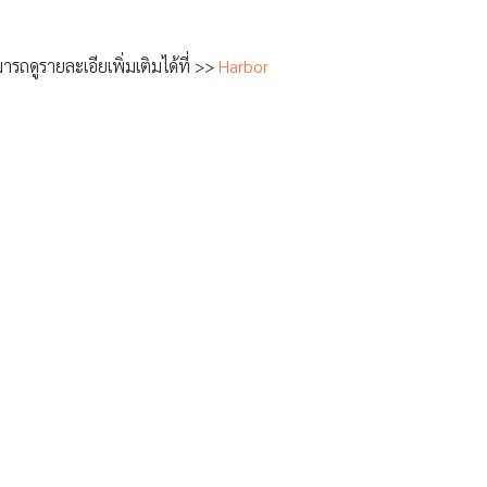
รถดูรายละเอียเพิ่มเติมได้ที่ >>
Harbor