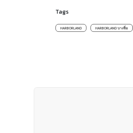
Tags
HARBORLAND
HARBORLAND บางซื่อ