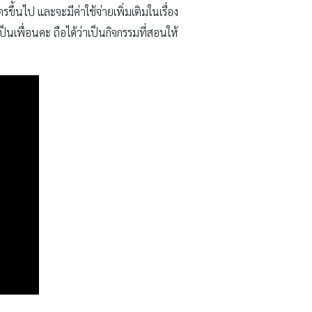
ึ้นไป และจะมีค่าใช้จ่ายเพิ่มเติมในเรื่อง
ป็นเพื่อนคะ ถือได้ว่าเป็นกิจกรรมที่สอนให้