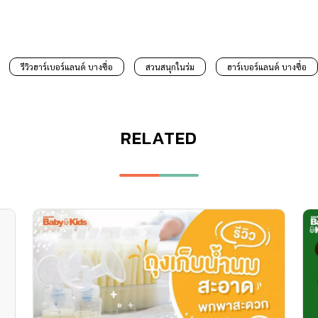
รีวิวฮาร์เบอร์แลนด์ บางซื่อ
สวนสนุกในร่ม
ฮาร์เบอร์แลนด์ บางซื่อ
RELATED