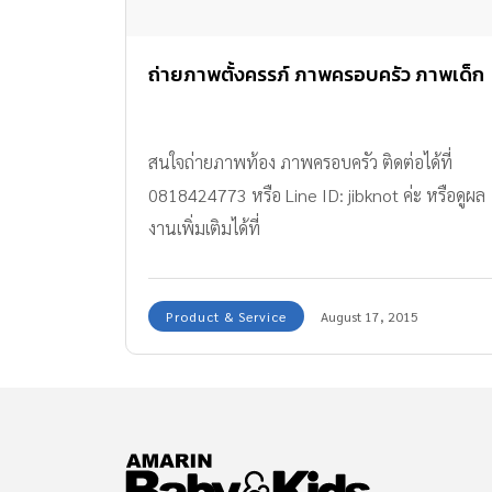
ถ่ายภาพตั้งครรภ์ ภาพครอบครัว ภาพเด็ก
สนใจถ่ายภาพท้อง ภาพครอบครัว ติดต่อได้ที่
0818424773 หรือ Line ID: jibknot ค่ะ หรือดูผล
งานเพิ่มเติมได้ที่
www.tinytimestudio.com/gallery
Product & Service
August 17, 2015