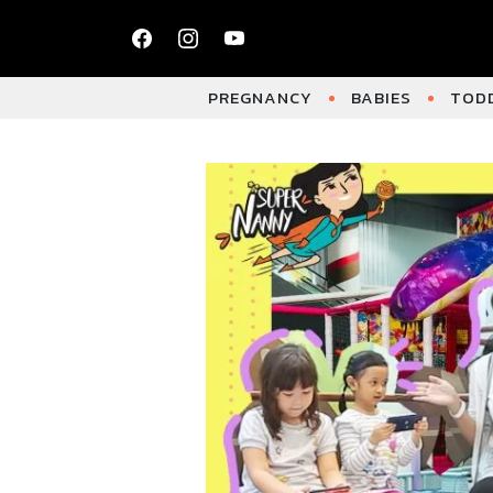
PREGNANCY
BABIES
TODD