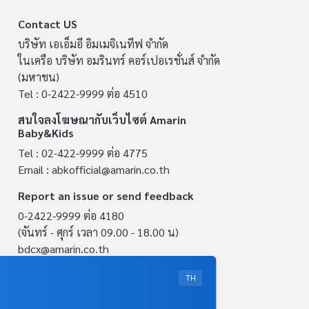
Contact US
บริษัท เอเอ็มอี อิมเมจิเนทีฟ จำกัด
ในเครือ บริษัท อมรินทร์ คอร์เปอเรชั่นส์ จำกัด
(มหาชน)
Tel : 0-2422-9999 ต่อ 4510
สนใจลงโฆษณากับเว็บไซต์ Amarin
Baby&Kids
Tel : 02-422-9999 ต่อ 4775
Email :
abkofficial@amarin.co.th
Report an issue or send feedback
0-2422-9999 ต่อ 4180
(จันทร์ - ศุกร์ เวลา 09.00 - 18.00 น)
bdcx@amarin.co.th
Privacy Policy
TH