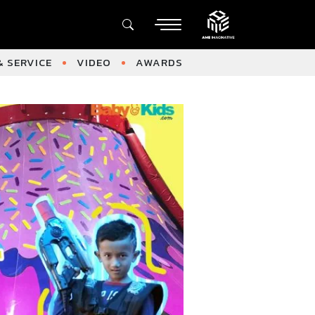
 SERVICE
VIDEO
AWARDS