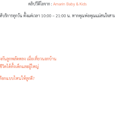
คลิปวีดีโอจาก :
Amarin Baby & Kids
ให้บริการทุกวัน ตั้งแต่เวลา 10:00 – 21:00 น. หากคุณพ่อคุณแม่สนใจสามา
งกันลูกพลัดหลง เมื่อเที่ยวนอกบ้าน
วิตได้ทั้งเด็กและผู้ใหญ่
 เลือกแบบไหนให้ลูกดี?