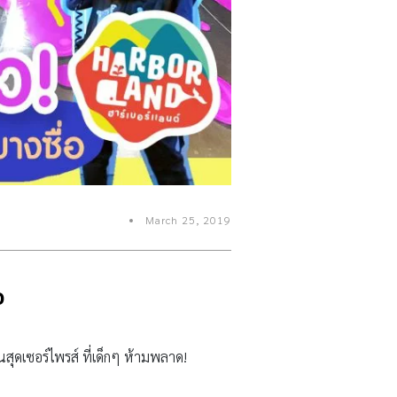
March 25, 2019
อ
ุดเซอร์ไพรส์ ที่เด็กๆ ห้ามพลาด!