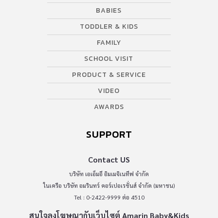
BABIES
TODDLER & KIDS
FAMILY
SCHOOL VISIT
PRODUCT & SERVICE
VIDEO
AWARDS
SUPPORT
Contact US
บริษัท เอเอ็มอี อิมเมจิเนทีฟ จำกัด
ในเครือ บริษัท อมรินทร์ คอร์เปอเรชั่นส์ จำกัด (มหาชน)
Tel : 0-2422-9999 ต่อ 4510
สนใจลงโฆษณากับเว็บไซต์ Amarin Baby&Kids