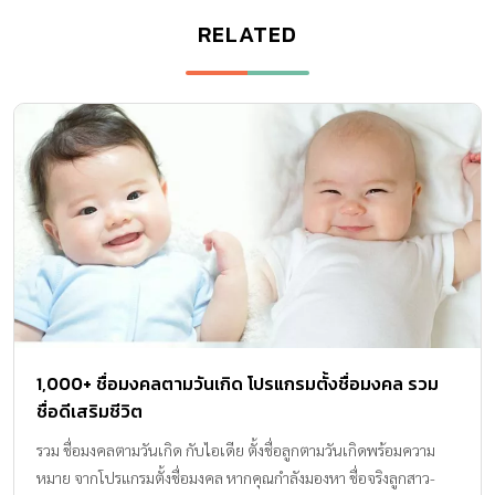
RELATED
1,000+ ชื่อมงคลตามวันเกิด โปรแกรมตั้งชื่อมงคล รวม
ชื่อดีเสริมชีวิต
รวม ชื่อมงคลตามวันเกิด กับไอเดีย ตั้งชื่อลูกตามวันเกิดพร้อมความ
หมาย จากโปรแกรมตั้งชื่อมงคล หากคุณกำลังมองหา ชื่อจริงลูกสาว-