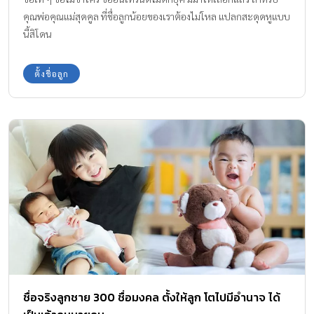
คุณพ่อคุณแม่สุดคูล ที่ชื่อลูกน้อยของเราต้องไม่โหล แปลกสะดุดหูแบบ
นี้สิโดน
ตั้งชื่อลูก
ชื่อจริงลูกชาย 300 ชื่อมงคล ตั้งให้ลูก โตไปมีอำนาจ ได้