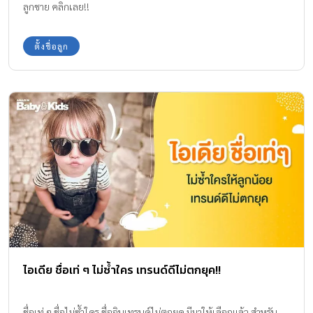
ลูกชาย คลิกเลย!!
ตั้งชื่อลูก
ไอเดีย ชื่อเท่ ๆ ไม่ซ้ำใคร เทรนด์ดีไม่ตกยุค!!
ชื่อเท่ ๆ ชื่อไม่ซ้ำใคร ชื่ออินเทรนด์ไม่ตกยุค มีมาให้เลือกแล้ว สำหรับ