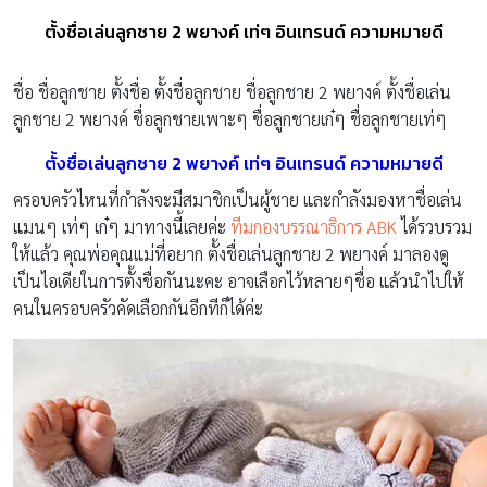
ตั้งชื่อเล่นลูกชาย 2 พยางค์ เท่ๆ อินเทรนด์ ความหมายดี
ชื่อ ชื่อลูกชาย ตั้งชื่อ ตั้งชื่อลูกชาย ชื่อลูกชาย 2 พยางค์ ตั้งชื่อเล่น
ลูกชาย 2 พยางค์ ชื่อลูกชายเพาะๆ ชื่อลูกชายเก๋ๆ ชื่อลูกชายเท่ๆ
ตั้งชื่อเล่นลูกชาย 2 พยางค์ เท่ๆ อินเทรนด์ ความหมายดี
ครอบครัวไหนที่กำลังจะมีสมาชิกเป็นผู้ชาย และกำลังมองหาชื่อเล่น
แมนๆ เท่ๆ เก๋ๆ มาทางนี้เลยค่ะ
ทีมกองบรรณาธิการ ABK
ได้รวบรวม
ให้แล้ว คุณพ่อคุณแม่ที่อยาก ตั้งชื่อเล่นลูกชาย 2 พยางค์ มาลองดู
เป็นไอเดียในการตั้งชื่อกันนะคะ อาจเลือกไว้หลายๆชื่อ แล้วนำไปให้
คนในครอบครัวคัดเลือกกันอีกทีก็ได้ค่ะ