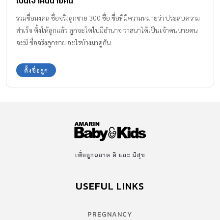
เป็นเจ้าคนนายคน
รวมชื่อมงคล ชื่อจริงลูกชาย 300 ชื่อ ชื่อที่มีความหมายว่า ประสบความ
สําเร็จ ตั้งให้ลูกแล้ว ลูกจะโตไปมีอำนาจ วาสนาได้เป็นเจ้าคนนายคน
จะมี ชื่อจริงลูกชาย อะไรบ้างมาดูกัน
ตั้งชื่อลูก
เพื่อลูกฉลาด ดี และ มีสุข
USEFUL LINKS
PREGNANCY