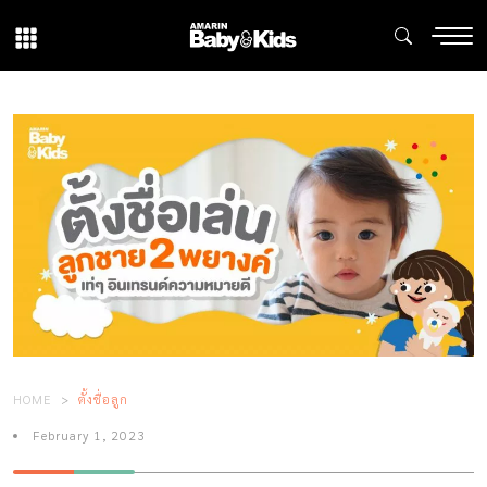
HOME
ตั้งชื่อลูก
February 1, 2023