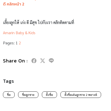
ดี คลิกหน้า 2
เลี้ยงลูกให้ เก่ง ดี มีสุข ไปกับเรา คลิกติดตามที่
Amarin Baby & Kids
Pages:
1
2
Share On :
Tags
ชื่อ
ชื่อลูกชาย
ตั้งชื่อ
ตั้งชื่อเล่นลูกชาย 2 พยางค์