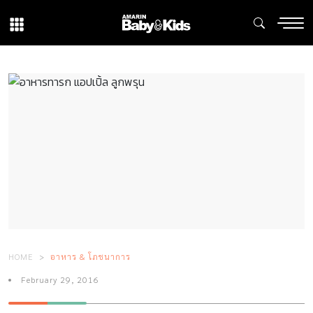
HOME
อาหาร & โภชนาการ
February 29, 2016