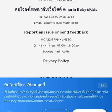
สนใจลงโฆษณากับเว็บไซต์ Amarin Baby&Kids
Tel : 02-422-9999 ต่อ 4775
Email :
abkofficial@amarin.co.th
Report an issue or send feedback
0-2422-9999 ต่อ 4180
(จันทร์ - ศุกร์ เวลา 09.00 - 18.00 น)
bdcx@amarin.co.th
Privacy Policy
OUR SOCIALS
เว็บไซต์นี้มีการใช้งานคุกกี้
TH
เว็บไซต์ของเราใช้งานคุกกี้เพื่อช่วยเพิ่มประสบการณ์การใช้งานเว็บไซต์ให้สามารถใช้
งานได้ดียิ่งขึ้น คุณสามารถเลือกที่จะยอมรับหรือปฏิเสธการใช้งานคุกกี้ได้ง่ายๆ
โดยการดูรายละเอียดเพิ่มเติมที่ “การตั้งค่าคุกกี้”