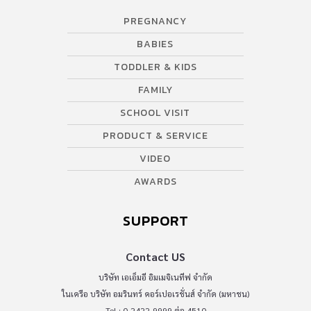
PREGNANCY
BABIES
TODDLER & KIDS
FAMILY
SCHOOL VISIT
PRODUCT & SERVICE
VIDEO
AWARDS
SUPPORT
Contact US
บริษัท เอเอ็มอี อิมเมจิเนทีฟ จำกัด
ในเครือ บริษัท อมรินทร์ คอร์เปอเรชั่นส์ จำกัด (มหาชน)
Tel : 0-2422-9999 ต่อ 4510