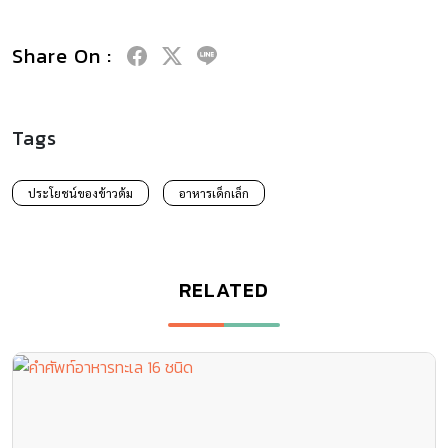
Share On :
Tags
ประโยชน์ของข้าวต้ม
อาหารเด็กเล็ก
RELATED