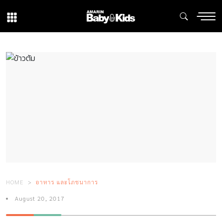
HOME
อาหาร และโภชนาการ
August 20, 2017