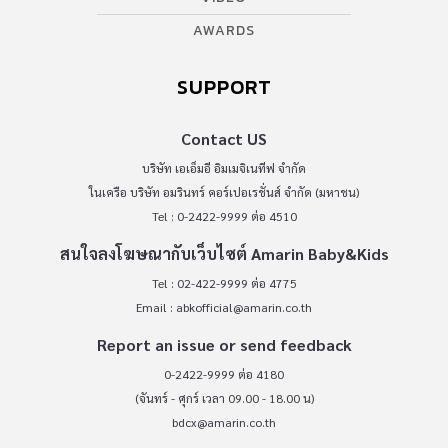
AWARDS
SUPPORT
Contact US
บริษัท เอเอ็มอี อิมเมจิเนทีฟ จำกัด
ในเครือ บริษัท อมรินทร์ คอร์เปอเรชั่นส์ จำกัด (มหาชน)
Tel : 0-2422-9999 ต่อ 4510
สนใจลงโฆษณากับเว็บไซต์ Amarin Baby&Kids
Tel : 02-422-9999 ต่อ 4775
Email :
abkofficial@amarin.co.th
Report an issue or send feedback
0-2422-9999 ต่อ 4180
(จันทร์ - ศุกร์ เวลา 09.00 - 18.00 น)
bdcx@amarin.co.th