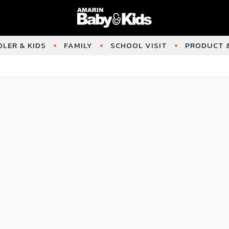
LER & KIDS
FAMILY
SCHOOL VISIT
PRODUCT &