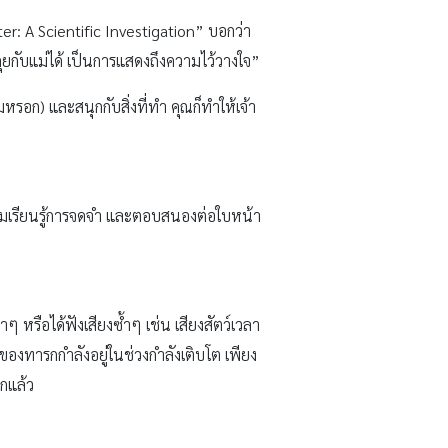
er: A Scientific Investigation” บอกว่า
จะคุยกับแม่ได้ เป็นการแสดงถึงความไว้วางใจ”
มหรอก) และสนุกกับสิ่งที่ทำ คุณก็ทำให้เจ้า
่มเรียนรู้การจดจำ และตอบสนองต่อใบหน้า
ๆ หรือได้ฟังเสียงซ้ำๆ เช่น เสียงสัตว์เวลา
ทของทารกกำลังอยู่ในช่วงกำลังเติบโต เพียง
อกแล้ว