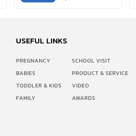
USEFUL LINKS
PREGNANCY
SCHOOL VISIT
BABIES
PRODUCT & SERVICE
TODDLER & KIDS
VIDEO
FAMILY
AWARDS