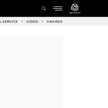
 SERVICE
VIDEO
AWARDS