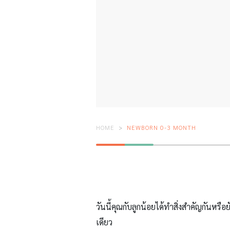
HOME
NEWBORN 0-3 MONTH
วันนี้คุณกับลูกน้อยได้ทำสิ่งสำคัญกันหร
เดียว