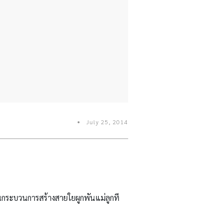
July 25, 2014
ญในกระบวนการสร้างสายใยผูกพันแม่ลูกที