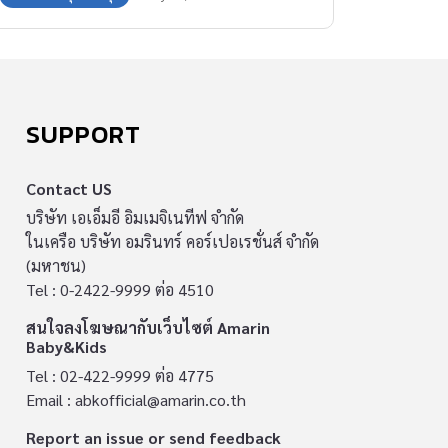
SUPPORT
Contact US
บริษัท เอเอ็มอี อิมเมจิเนทีฟ จำกัด
ในเครือ บริษัท อมรินทร์ คอร์เปอเรชั่นส์ จำกัด
(มหาชน)
Tel : 0-2422-9999 ต่อ 4510
สนใจลงโฆษณากับเว็บไซต์ Amarin
Baby&Kids
Tel : 02-422-9999 ต่อ 4775
Email :
abkofficial@amarin.co.th
Report an issue or send feedback