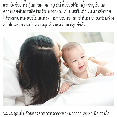
แรก ยังช่วยกระตุ้นการเผาผลาญ มีส่วนช่วยให้มดลูกเข้าอู่เร็ว ลด
ความเสี่ยงในการเกิดโรคร้ายบางอย่าง เช่น มะเร็งเต้านม และยังช่วย
ให้ร่างกายหลั่งฮอร์โมนแห่งความสุขระหว่างการให้นม ช่วยเสริมสร้าง
สายใยแห่งความรัก ความผูกพันระหว่างแม่ลูกอีกด้วย
นมแม่อุดมไปด้วยสารอาหารหลากหลายมากกว่า 200 ชนิด รวมไป