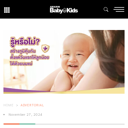
HOME
ADVERTORIAL
November 27, 2024