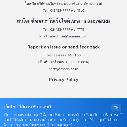
ในเครือ บริษัท อมรินทร์ คอร์เปอเรชั่นส์ จำกัด (มหาชน)
Tel : 0-2422-9999 ต่อ 4510
สนใจลงโฆษณากับเว็บไซต์ Amarin Baby&Kids
Tel : 02-422-9999 ต่อ 4775
Email :
abkofficial@amarin.co.th
Report an issue or send feedback
0-2422-9999 ต่อ 4180
(จันทร์ - ศุกร์ เวลา 09.00 - 18.00 น)
bdcx@amarin.co.th
Privacy Policy
OUR SOCIALS
เว็บไซต์นี้มีการใช้งานคุกกี้
TH
เว็บไซต์ของเราใช้งานคุกกี้เพื่อช่วยเพิ่มประสบการณ์การใช้งานเว็บไซต์ให้สามารถใช้
งานได้ดียิ่งขึ้น คุณสามารถเลือกที่จะยอมรับหรือปฏิเสธการใช้งานคุกกี้ได้ง่ายๆ
โดยการดูรายละเอียดเพิ่มเติมที่ “การตั้งค่าคุกกี้”