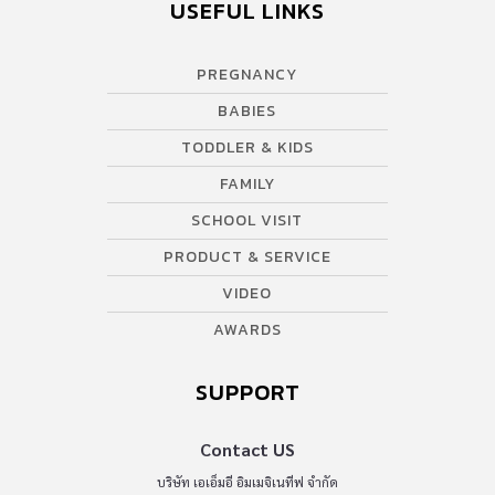
USEFUL LINKS
PREGNANCY
BABIES
TODDLER & KIDS
FAMILY
SCHOOL VISIT
PRODUCT & SERVICE
VIDEO
AWARDS
SUPPORT
Contact US
บริษัท เอเอ็มอี อิมเมจิเนทีฟ จำกัด