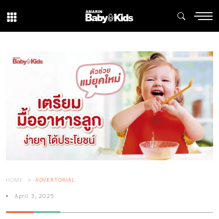
HOME
ADVERTORIAL
April 3, 2025