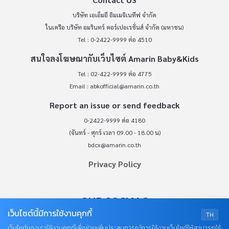
บริษัท เอเอ็มอี อิมเมจิเนทีฟ จำกัด
ในเครือ บริษัท อมรินทร์ คอร์เปอเรชั่นส์ จำกัด (มหาชน)
Tel : 0-2422-9999 ต่อ 4510
สนใจลงโฆษณากับเว็บไซต์ Amarin Baby&Kids
Tel : 02-422-9999 ต่อ 4775
Email :
abkofficial@amarin.co.th
Report an issue or send feedback
0-2422-9999 ต่อ 4180
(จันทร์ - ศุกร์ เวลา 09.00 - 18.00 น)
bdcx@amarin.co.th
Privacy Policy
OUR SOCIALS
เว็บไซต์นี้มีการใช้งานคุกกี้
TH
เว็บไซต์ของเราใช้งานคุกกี้เพื่อช่วยเพิ่มประสบการณ์การใช้งานเว็บไซต์ให้สามารถใช้