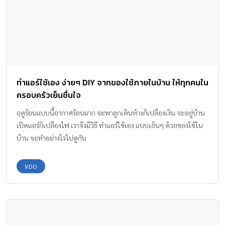
ทําแอร์ใช้เอง ง่ายๆ DIY จากของใช้ภายในบ้าน ให้ทุกคนใน
ครอบครัวเย็นชื่นใจ
ฤดูร้อนแบบนี้อากาศร้อนมาก จะพาลูกเดินห้างก็เปลืองเงิน จะอยู่บ้าน
เปิดแอร์ก็เปลืองไฟ เราจึงมีวิธี ทําแอร์ใช้เอง แบบเย็นๆ ด้วยของใช้ใน
บ้าน จะทำอย่างไรไปดูกัน
VDO