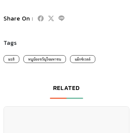
Share On :
Tags
มะลิ
หนูน้อยขวัญใจมหาชน
แม็กซ์เวลล์
RELATED