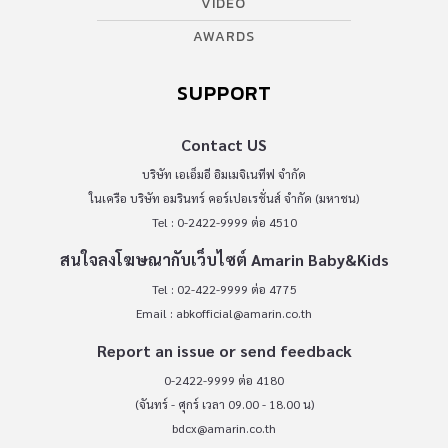
VIDEO
AWARDS
SUPPORT
Contact US
บริษัท เอเอ็มอี อิมเมจิเนทีฟ จำกัด
ในเครือ บริษัท อมรินทร์ คอร์เปอเรชั่นส์ จำกัด (มหาชน)
Tel : 0-2422-9999 ต่อ 4510
สนใจลงโฆษณากับเว็บไซต์ Amarin Baby&Kids
Tel : 02-422-9999 ต่อ 4775
Email :
abkofficial@amarin.co.th
Report an issue or send feedback
0-2422-9999 ต่อ 4180
(จันทร์ - ศุกร์ เวลา 09.00 - 18.00 น)
bdcx@amarin.co.th