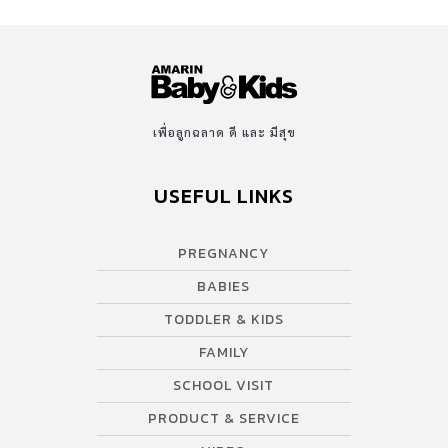
เพื่อลูกฉลาด ดี และ มีสุข
USEFUL LINKS
PREGNANCY
BABIES
TODDLER & KIDS
FAMILY
SCHOOL VISIT
PRODUCT & SERVICE