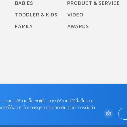
BABIES
PRODUCT & SERVICE
TODDLER & KIDS
VIDEO
FAMILY
AWARDS
บการณ์การใช้งานเว็บไซต์ให้สามารถใช้งานได้ดียิ่งขึ้น คุณ
กี้ได้ง่ายๆ โดยการดูรายละเอียดเพิ่มเติมที่ “การตั้งค่า
 LIMITED.