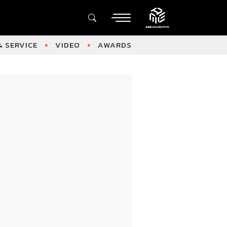
 SERVICE
VIDEO
AWARDS