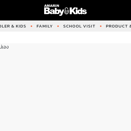
LER & KIDS
FAMILY
SCHOOL VISIT
PRODUCT &