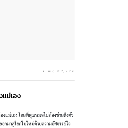
August 2, 2016
งแม่เอง
้องแม่เอง โดยที่คุณหมอไม่ต้องช่วยดึงตัว
ออกมาสู่โลกใบใหม่ด้วยความอัศจรรย์ใจ