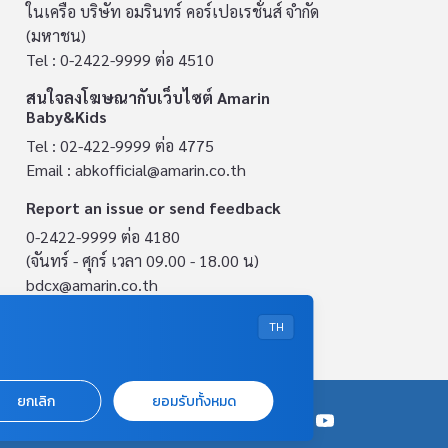
ในเครือ บริษัท อมรินทร์ คอร์เปอเรชั่นส์ จำกัด
(มหาชน)
Tel : 0-2422-9999 ต่อ 4510
สนใจลงโฆษณากับเว็บไซต์ Amarin
Baby&Kids
Tel : 02-422-9999 ต่อ 4775
Email :
abkofficial@amarin.co.th
Report an issue or send feedback
0-2422-9999 ต่อ 4180
(จันทร์ - ศุกร์ เวลา 09.00 - 18.00 น)
bdcx@amarin.co.th
Privacy Policy
TH
ยกเลิก
ยอมรับทั้งหมด
OUR SOCIALS