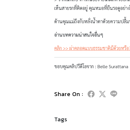
เห็นสายรกที่ติดอยู่ คุณหมอที่ยืนรอดูอย่า
ด้านคุณแม่ถึงกับหลั่งน้ำตาด้วยความปลื้
อ่านบทความน่าสนใจอื่นๆ
คลิก >> ผ่าคลอดแบบธรรมชาติมีด้วยหรือ? 
ขอบคุณคลิปวีดีโอจาก : Belle Surattana
Share On :
Tags