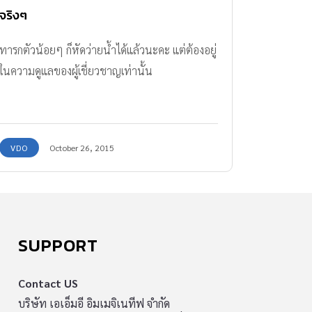
จริงๆ
ทารกตัวน้อยๆ ก็หัดว่ายน้ำได้แล้วนะคะ แต่ต้องอยู่
ในความดูแลของผู้เชี่ยวชาญเท่านั้น
VDO
October 26, 2015
SUPPORT
Contact US
บริษัท เอเอ็มอี อิมเมจิเนทีฟ จำกัด