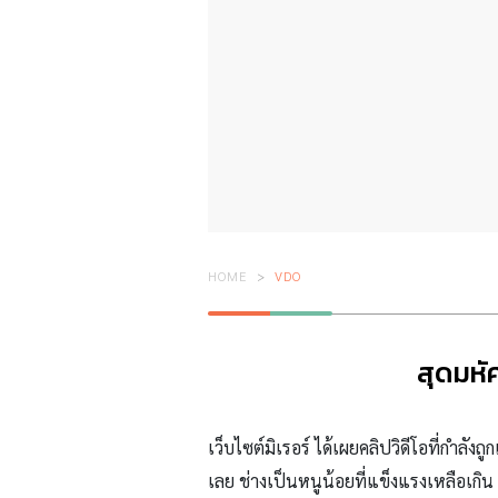
HOME
VDO
สุดมหั
เว็บไซต์มิเรอร์ ได้เผยคลิปวิดีโอที่กำล
เลย ช่างเป็นหนูน้อยที่แข็งแรงเหลือเกิน