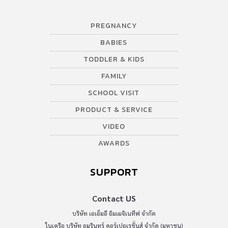
PREGNANCY
BABIES
TODDLER & KIDS
FAMILY
SCHOOL VISIT
PRODUCT & SERVICE
VIDEO
AWARDS
SUPPORT
Contact US
บริษัท เอเอ็มอี อิมเมจิเนทีฟ จำกัด
ในเครือ บริษัท อมรินทร์ คอร์เปอเรชั่นส์ จำกัด (มหาชน)