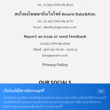
Tel : 0-2422-9999 ต่อ 4510
สนใจลงโฆษณากับเว็บไซต์ Amarin Baby&Kids
Tel : 02-422-9999 ต่อ 4775
Email :
abkofficial@amarin.co.th
Report an issue or send feedback
0-2422-9999 ต่อ 4180
(จันทร์ - ศุกร์ เวลา 09.00 - 18.00 น)
bdcx@amarin.co.th
Privacy Policy
OUR SOCIALS
เว็บไซต์นี้มีการใช้งานคุกกี้
TH
เว็บไซต์ของเราใช้งานคุกกี้เพื่อช่วยเพิ่มประสบการณ์การใช้งานเว็บไซต์ให้สามารถใช้
งานได้ดียิ่งขึ้น คุณสามารถเลือกที่จะยอมรับหรือปฏิเสธการใช้งานคุกกี้ได้ง่ายๆ
โดยการดูรายละเอียดเพิ่มเติมที่ “การตั้งค่าคุกกี้”