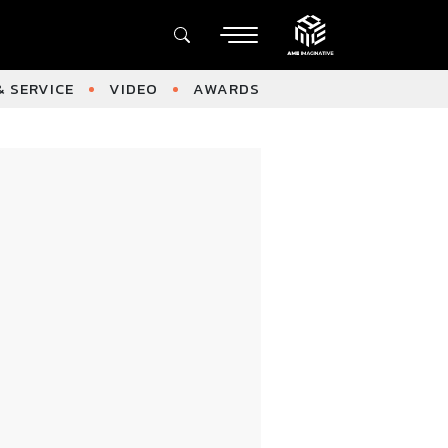
 SERVICE
VIDEO
AWARDS