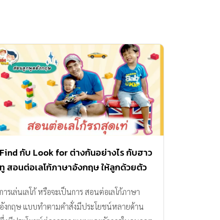
Find กับ Look for ต่างกันอย่างไร กับฮาว
ทู สอนต่อเลโก้ภาษาอังกฤษ ให้ลูกด้วยตัว
เอง
การเล่นเลโก้ หรือจะเป็นการ สอนต่อเลโก้ภาษา
อังกฤษ แบบทำตามคำสั่งมีประโยชน์หลายด้าน