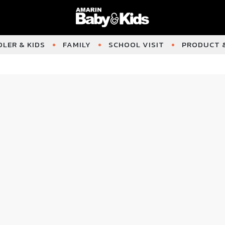
LER & KIDS
FAMILY
SCHOOL VISIT
PRODUCT &