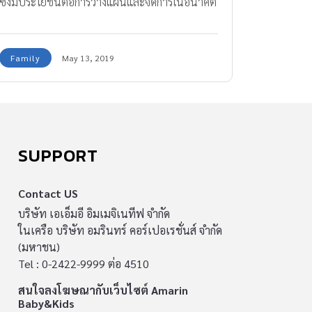
ซึ่งมีประโยชน์ต่อการวางแผนและจัดการในอนาคต
ทั้งการเรียน การใช้ชีวิต
Family
May 13, 2019
SUPPORT
Contact US
บริษัท เอเอ็มอี อิมเมจิเนทีฟ จำกัด
ในเครือ บริษัท อมรินทร์ คอร์เปอเรชั่นส์ จำกัด
(มหาชน)
Tel : 0-2422-9999 ต่อ 4510
สนใจลงโฆษณากับเว็บไซต์ Amarin
Baby&Kids