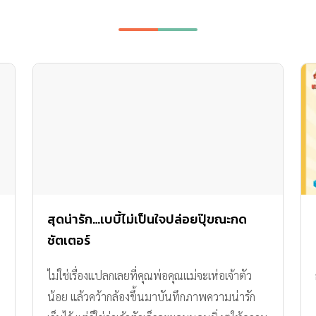
สุดน่ารัก…เบบี้ไม่เป็นใจปล่อยปุ๊ขณะกด
ชัตเตอร์
ไม่ใช่เรื่องแปลกเลยที่คุณพ่อคุณแม่จะเห่อเจ้าตัว
น้อย แล้วคว้ากล้องขึ้นมาบันทึกภาพความน่ารัก