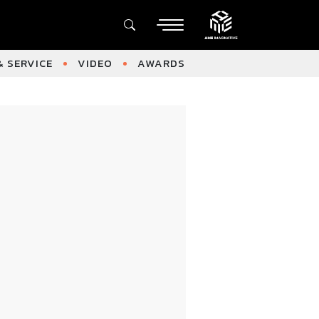
 SERVICE
VIDEO
AWARDS