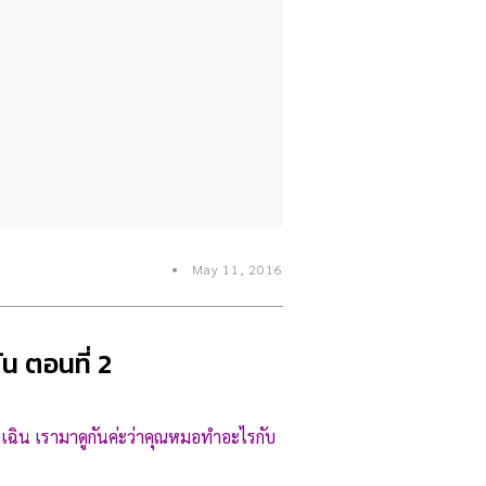
May 11, 2016
น ตอนที่ 2
เฉิน เรามาดูกันค่ะว่าคุณหมอทำอะไรกับ