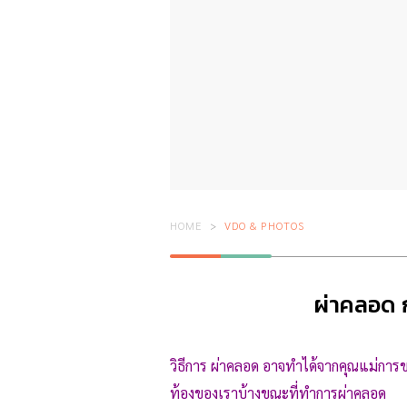
HOME
VDO & PHOTOS
ผ่าคลอด ก
วิธีการ ผ่าคลอด อาจทำได้จากคุณแม่การ
ท้องของเราบ้างขณะที่ทำการผ่าคลอด