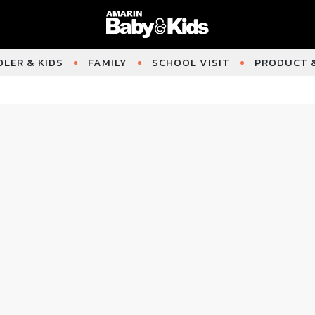
LER & KIDS
FAMILY
SCHOOL VISIT
PRODUCT &