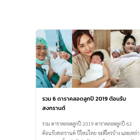
รวม 6 ดาราคลอดลูกปี 2019 ต้อนรับ
สงกรานต์
รวม ดาราคลอดลูกปี 2019 ดาราคลอดลูกปี 62
ต้อนรับสงกรานต์ ปีใหม่ไทย จะดีใครบ้าง และเหล่า