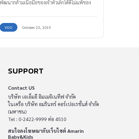
พัฒนากล้ามเนื้อมือของเจ้าตัวเล็กได้ดีไม่แพ้ของ
เล่นราคาแพงเลยค่ะ
VDO
October 23, 2015
SUPPORT
Contact US
บริษัท เอเอ็มอี อิมเมจิเนทีฟ จำกัด
ในเครือ บริษัท อมรินทร์ คอร์เปอเรชั่นส์ จำกัด
(มหาชน)
Tel : 0-2422-9999 ต่อ 4510
สนใจลงโฆษณากับเว็บไซต์ Amarin
Baby&Kids