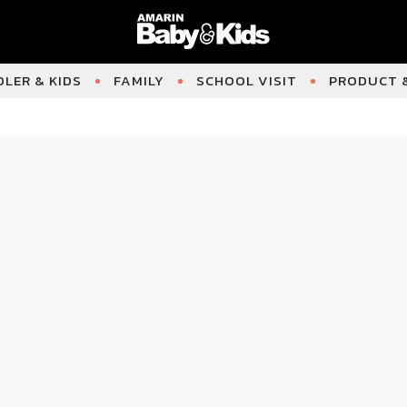
LER & KIDS
FAMILY
SCHOOL VISIT
PRODUCT &