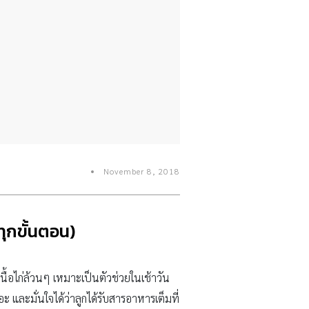
November 8, 2018
ทุกขั้นตอน)
นื้อไก่ล้วนๆ เหมาะเป็นตัวช่วยในเช้าวัน
 และมั่นใจได้ว่าลูกได้รับสารอาหารเต็มที่