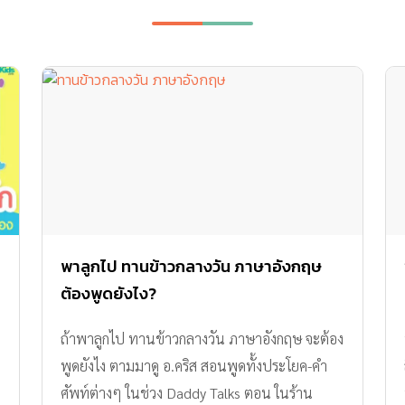
พาลูกไป ทานข้าวกลางวัน ภาษาอังกฤษ
ต้องพูดยังไง?
ถ้าพาลูกไป ทานข้าวกลางวัน ภาษาอังกฤษ จะต้อง
พูดยังไง ตามมาดู อ.คริส สอนพูดทั้งประโยค-คำ
ศัพท์ต่างๆ ในช่วง Daddy Talks ตอน ในร้าน