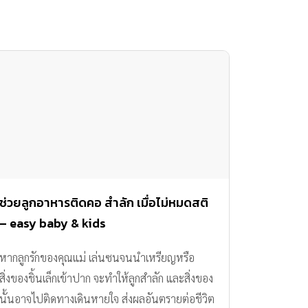
ช่วยลูกอาหารติดคอ สำลัก เมื่อไม่หมดสติ
– easy baby & kids
หากลูกรักของคุณแม่ เล่นซนจนนำเหรียญหรือ
สิ่งของชิ้นเล็กเข้าปาก จะทำให้ลูกสำลัก และสิ่งของ
นั้นอาจไปติดทางเดินหายใจ ส่งผลอันตรายต่อชีวิต