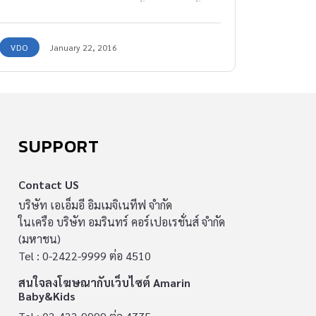
ลูกได้ หากเกิดเมื่อไร ควรช่วยลูกเบื้องต้นได้ดังนี้ค่ะ
VDO
January 22, 2016
SUPPORT
Contact US
บริษัท เอเอ็มอี อิมเมจิเนทีฟ จำกัด
ในเครือ บริษัท อมรินทร์ คอร์เปอเรชั่นส์ จำกัด
(มหาชน)
Tel : 0-2422-9999 ต่อ 4510
สนใจลงโฆษณากับเว็บไซต์ Amarin
Baby&Kids