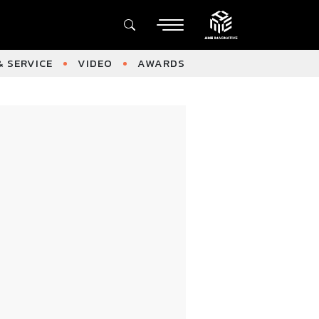
 SERVICE
VIDEO
AWARDS