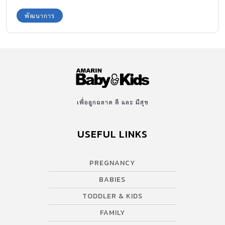
พัฒนาการ
เพื่อลูกฉลาด ดี และ มีสุข
USEFUL LINKS
PREGNANCY
BABIES
TODDLER & KIDS
FAMILY