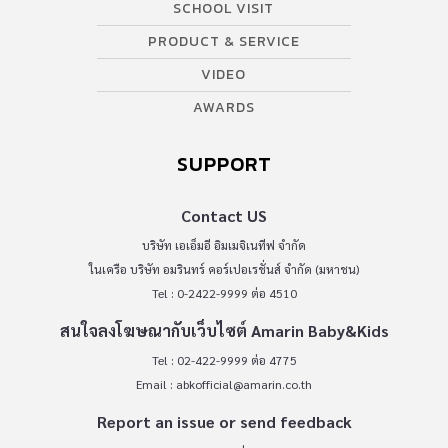
SCHOOL VISIT
PRODUCT & SERVICE
VIDEO
AWARDS
SUPPORT
Contact US
บริษัท เอเอ็มอี อิมเมจิเนทีฟ จำกัด
ในเครือ บริษัท อมรินทร์ คอร์เปอเรชั่นส์ จำกัด (มหาชน)
Tel : 0-2422-9999 ต่อ 4510
สนใจลงโฆษณากับเว็บไซต์ Amarin Baby&Kids
Tel : 02-422-9999 ต่อ 4775
Email :
abkofficial@amarin.co.th
Report an issue or send feedback