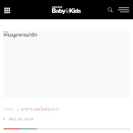
HOME
อาหาร และโภชนาการ
May 18, 2016