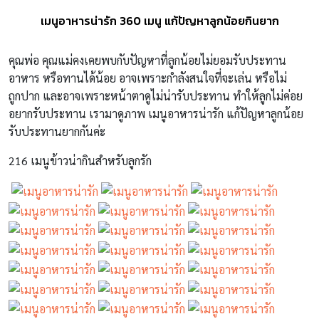
เมนูอาหารน่ารัก 360 เมนู แก้ปัญหาลูกน้อยกินยาก
คุณพ่อ คุณแม่คงเคยพบกับปัญหาที่ลูกน้อยไม่ยอมรับประทาน
อาหาร หรือทานได้น้อย อาจเพราะกำลังสนใจที่จะเล่น หรือไม่
ถูกปาก และอาจเพราะหน้าตาดูไม่น่ารับประทาน ทำให้ลูกไม่ค่อย
อยากรับประทาน เรามาดูภาพ เมนูอาหารน่ารัก แก้ปัญหาลูกน้อย
รับประทานยากกันค่ะ
216 เมนูข้าวน่ากินสำหรับลูกรัก