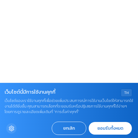
เว็บไซต์นี้มีการใช้งานคุกกี้
TH
เว็บไซต์ของเราใช้งานคุกกี้เพื่อช่วยเพิ่มประสบการณ์การใช้งานเว็บไซต์ให้สามารถใช้
งานได้ดียิ่งขึ้น คุณสามารถเลือกที่จะยอมรับหรือปฏิเสธการใช้งานคุกกี้ได้ง่ายๆ
โดยการดูรายละเอียดเพิ่มเติมที่ “การตั้งค่าคุกกี้”
ยกเลิก
ยอมรับทั้งหมด