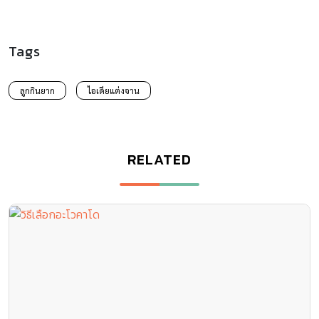
Tags
ลูกกินยาก
ไอเดียแต่งจาน
RELATED