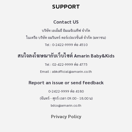
SUPPORT
Contact US
บริษัท เอเอ็มอี อิมเมจิเนทีฟ จำกัด
ในเครือ บริษัท อมรินทร์ คอร์เปอเรชั่นส์ จำกัด (มหาชน)
Tel : 0-2422-9999 ต่อ 4510
สนใจลงโฆษณากับเว็บไซต์ Amarin Baby&Kids
Tel : 02-422-9999 ต่อ 4775
Email :
abkofficial@amarin.co.th
Report an issue or send feedback
0-2422-9999 ต่อ 4180
(จันทร์ - ศุกร์ เวลา 09.00 - 18.00 น)
bdcx@amarin.co.th
Privacy Policy