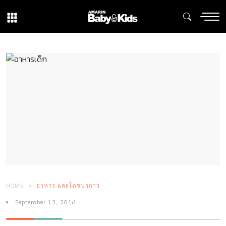
HOME
อาหาร และโภชนาการ
September 13, 2016