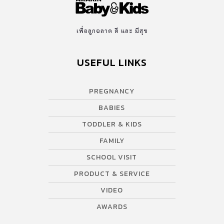
เพื่อลูกฉลาด ดี และ มีสุข
USEFUL LINKS
PREGNANCY
BABIES
TODDLER & KIDS
FAMILY
SCHOOL VISIT
PRODUCT & SERVICE
VIDEO
AWARDS