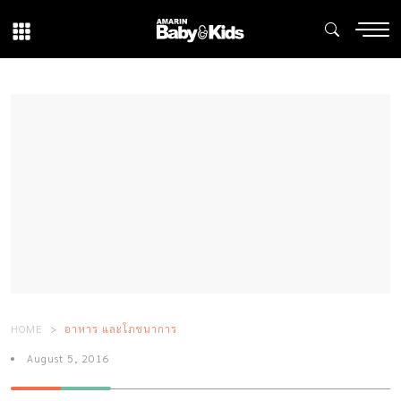
HOME
อาหาร และโภชนาการ
August 5, 2016