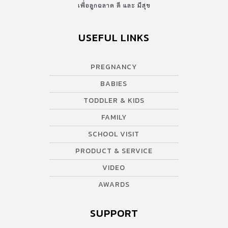
เพื่อลูกฉลาด ดี และ มีสุข
USEFUL LINKS
PREGNANCY
BABIES
TODDLER & KIDS
FAMILY
SCHOOL VISIT
PRODUCT & SERVICE
VIDEO
AWARDS
SUPPORT