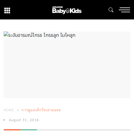
HOME
การดูแลเด็กวัยเตาะแตะ
August 31, 2016