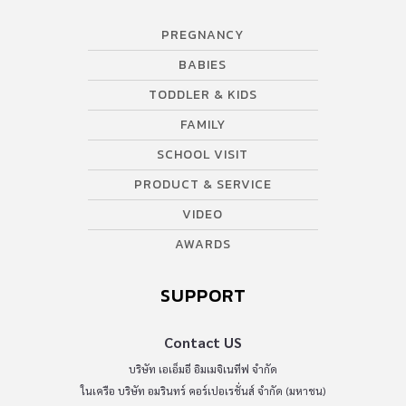
PREGNANCY
BABIES
TODDLER & KIDS
FAMILY
SCHOOL VISIT
PRODUCT & SERVICE
VIDEO
AWARDS
SUPPORT
Contact US
บริษัท เอเอ็มอี อิมเมจิเนทีฟ จำกัด
ในเครือ บริษัท อมรินทร์ คอร์เปอเรชั่นส์ จำกัด (มหาชน)