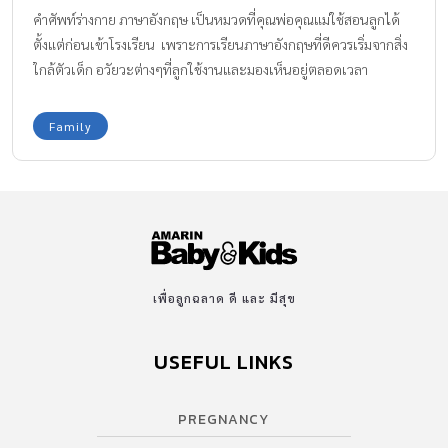
คำศัพท์ร่างกาย ภาษาอังกฤษ เป็นหมวดที่คุณพ่อคุณแม่ใช้สอนลูกได้
ตั้งแต่ก่อนเข้าโรงเรียน เพราะการเรียนภาษาอังกฤษที่ดีควรเริ่มจากสิ่ง
ใกล้ตัวเด็ก อวัยวะต่างๆที่ลูกใช้งานและมองเห็นอยู่ตลอดเวลา
Family
เพื่อลูกฉลาด ดี และ มีสุข
USEFUL LINKS
PREGNANCY