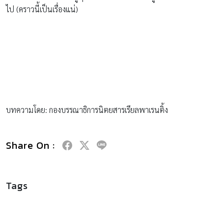
ไป (คราวนี้เป็นเรื่องแน่)
บทความโดย: กองบรรณาธิการนิตยสารเรียลพาเรนติ้ง
Share On :
Tags