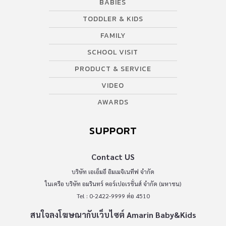
BABIES
TODDLER & KIDS
FAMILY
SCHOOL VISIT
PRODUCT & SERVICE
VIDEO
AWARDS
SUPPORT
Contact US
บริษัท เอเอ็มอี อิมเมจิเนทีฟ จำกัด
ในเครือ บริษัท อมรินทร์ คอร์เปอเรชั่นส์ จำกัด (มหาชน)
Tel : 0-2422-9999 ต่อ 4510
สนใจลงโฆษณากับเว็บไซต์ Amarin Baby&Kids