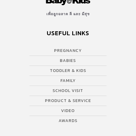
เพื่อลูกฉลาด ดี และ มีสุข
USEFUL LINKS
PREGNANCY
BABIES
TODDLER & KIDS
FAMILY
SCHOOL VISIT
PRODUCT & SERVICE
VIDEO
AWARDS