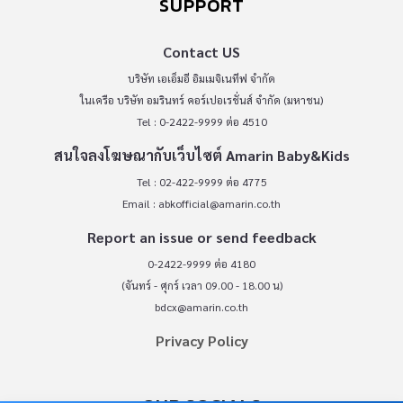
SUPPORT
Contact US
บริษัท เอเอ็มอี อิมเมจิเนทีฟ จำกัด
ในเครือ บริษัท อมรินทร์ คอร์เปอเรชั่นส์ จำกัด (มหาชน)
Tel : 0-2422-9999 ต่อ 4510
สนใจลงโฆษณากับเว็บไซต์ Amarin Baby&Kids
Tel : 02-422-9999 ต่อ 4775
Email :
abkofficial@amarin.co.th
Report an issue or send feedback
0-2422-9999 ต่อ 4180
(จันทร์ - ศุกร์ เวลา 09.00 - 18.00 น)
bdcx@amarin.co.th
Privacy Policy