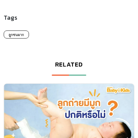
Tags
ลูกซนมาก
RELATED