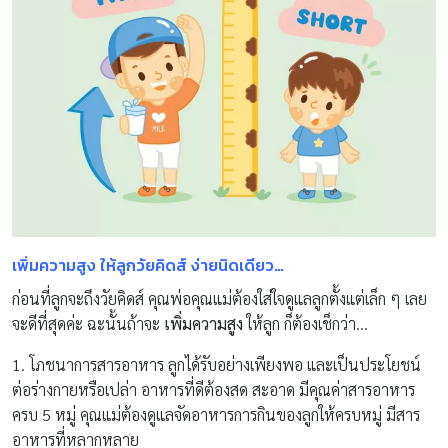
เพิ่มความสูง ให้ลูกวัยคิดส์ ง่ายนิดเดียว
…
ก่อนที่ลูกจะถึงวัยคิดส์ คุณพ่อคุณแม่ต้องใส่ใจดูแลลูกตั้งแต่เล็ก ๆ เลย
จะดีที่สุดค่ะ ฉะนั้นถ้าจะ
เพิ่มความสูง
ให้ลูก ก็ต้องเช็กว่า…
1. โภชนาการสารอาหาร ลูกได้รับอย่างเพียงพอ และเป็นประโยชน์
ต่อร่างกายหรือเปล่า อาหารที่ดีต้องสด สะอาด มีคุณค่าสารอาหาร
ครบ 5 หมู่ คุณแม่ต้องดูแลจัดอาหารการกินของลูกให้ครบหมู่ มีสาร
อาหารที่หลากหลาย