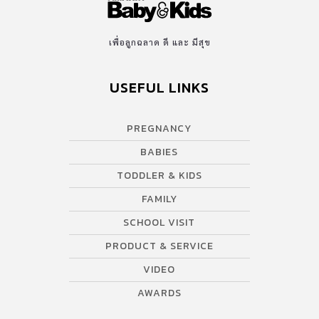
เพื่อลูกฉลาด ดี และ มีสุข
USEFUL LINKS
PREGNANCY
BABIES
TODDLER & KIDS
FAMILY
SCHOOL VISIT
PRODUCT & SERVICE
VIDEO
AWARDS