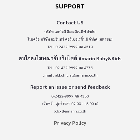
SUPPORT
Contact US
บริษัท เอเอ็มอี อิมเมจิเนทีฟ จำกัด
ในเครือ บริษัท อมรินทร์ คอร์เปอเรชั่นส์ จำกัด (มหาชน)
Tel : 0-2422-9999 ต่อ 4510
สนใจลงโฆษณากับเว็บไซต์ Amarin Baby&Kids
Tel : 02-422-9999 ต่อ 4775
Email :
abkofficial@amarin.co.th
Report an issue or send feedback
0-2422-9999 ต่อ 4180
(จันทร์ - ศุกร์ เวลา 09.00 - 18.00 น)
bdcx@amarin.co.th
Privacy Policy