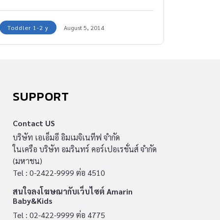
ว่า ไม่ กับลูกกันดีกว่า
Toddler 1-2 y
August 5, 2014
SUPPORT
Contact US
บริษัท เอเอ็มอี อิมเมจิเนทีฟ จำกัด
ในเครือ บริษัท อมรินทร์ คอร์เปอเรชั่นส์ จำกัด
(มหาชน)
Tel : 0-2422-9999 ต่อ 4510
สนใจลงโฆษณากับเว็บไซต์ Amarin
Baby&Kids
Tel : 02-422-9999 ต่อ 4775