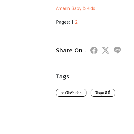
Amarin Baby & Kids
Pages:
1
2
Share On :
Tags
การฝึกขับถ่าย
ฝึกลูก อึ ฉี่