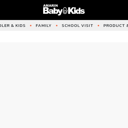
LER & KIDS
FAMILY
SCHOOL VISIT
PRODUCT &