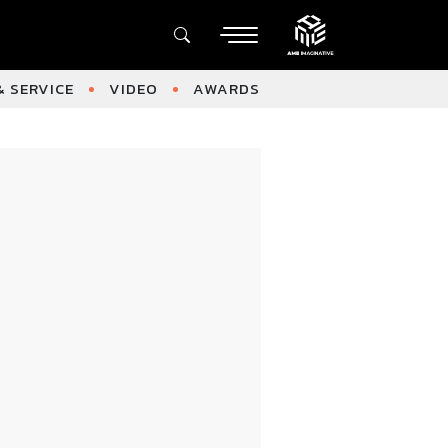
 SERVICE
VIDEO
AWARDS