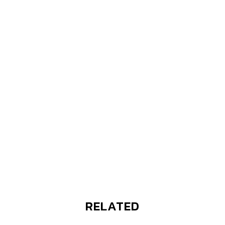
RELATED