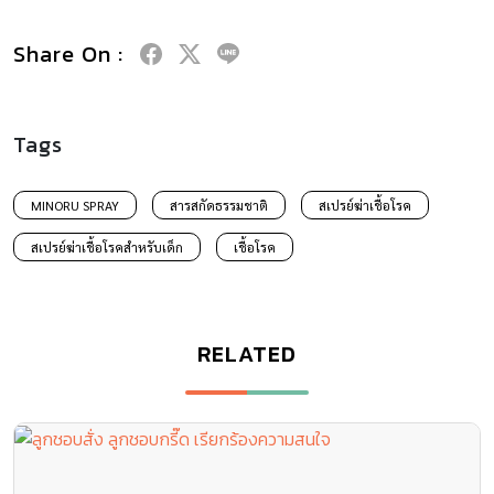
Share On :
Tags
MINORU SPRAY
สารสกัดธรรมชาติ
สเปรย์ฆ่าเชื้อโรค
สเปรย์ฆ่าเชื้อโรคสำหรับเด็ก
เชื้อโรค
RELATED