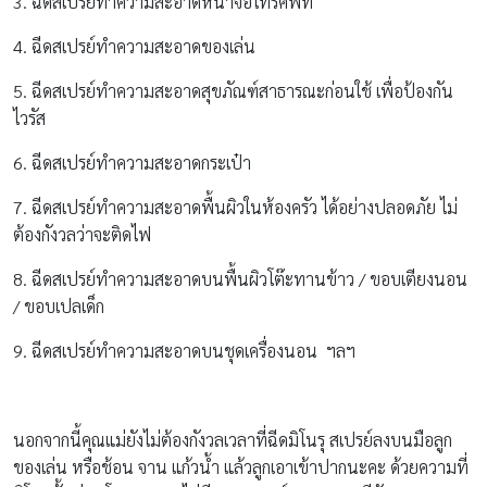
3. ฉีดสเปรย์ทำความสะอาดหน้าจอโทรศัพท์
4. ฉีดสเปรย์ทำความสะอาดของเล่น
5. ฉีดสเปรย์ทำความสะอาดสุขภัณฑ์สาธารณะก่อนใช้ เพื่อป้องกัน
ไวรัส
6. ฉีดสเปรย์ทำความสะอาดกระเป๋า
7. ฉีดสเปรย์ทำความสะอาดพื้นผิวในห้องครัว ได้อย่างปลอดภัย ไม่
ต้องกังวลว่าจะติดไฟ
8. ฉีดสเปรย์ทำความสะอาดบนพื้นผิวโต๊ะทานข้าว / ขอบเตียงนอน
/ ขอบเปลเด็ก
9. ฉีดสเปรย์ทำความสะอาดบนชุดเครื่องนอน ฯลฯ
นอกจากนี้คุณแม่ยังไม่ต้องกังวลเวลาที่ฉีดมิโนรุ สเปรย์ลงบนมือลูก
ของเล่น หรือช้อน จาน แก้วน้ำ แล้วลูกเอาเข้าปากนะคะ ด้วยความที่