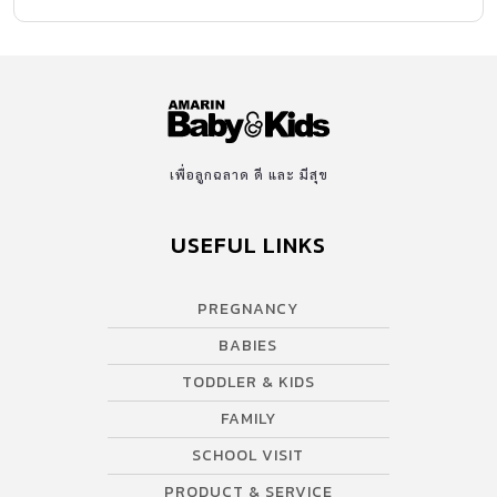
เพื่อลูกฉลาด ดี และ มีสุข
USEFUL LINKS
PREGNANCY
BABIES
TODDLER & KIDS
FAMILY
SCHOOL VISIT
PRODUCT & SERVICE