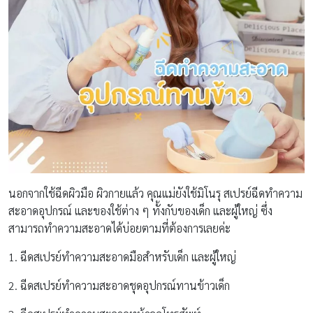
นอกจากใช้ฉีดผิวมือ ผิวกายแล้ว คุณแม่ยังใช้มิโนรุ สเปรย์ฉีดทำความ
สะอาดอุปกรณ์ และของใช้ต่าง ๆ ทั้งกับของเด็ก และผู้ใหญ่ ซึ่ง
สามารถทำความสะอาดได้บ่อยตามที่ต้องการเลยค่ะ
1. ฉีดสเปรย์ทำความสะอาดมือสำหรับเด็ก และผู้ใหญ่
2. ฉีดสเปรย์ทำความสะอาดชุดอุปกรณ์ทานข้าวเด็ก