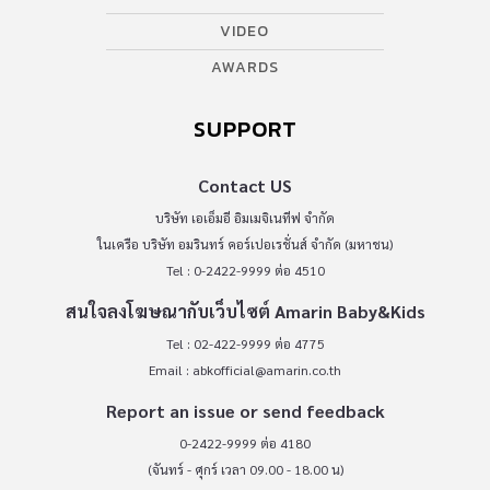
VIDEO
AWARDS
SUPPORT
Contact US
บริษัท เอเอ็มอี อิมเมจิเนทีฟ จำกัด
ในเครือ บริษัท อมรินทร์ คอร์เปอเรชั่นส์ จำกัด (มหาชน)
Tel : 0-2422-9999 ต่อ 4510
สนใจลงโฆษณากับเว็บไซต์ Amarin Baby&Kids
Tel : 02-422-9999 ต่อ 4775
Email :
abkofficial@amarin.co.th
Report an issue or send feedback
0-2422-9999 ต่อ 4180
(จันทร์ - ศุกร์ เวลา 09.00 - 18.00 น)