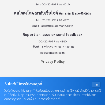
Tel : 0-2422-9999 ต่อ 4510
สนใจลงโฆษณากับเว็บไซต์ Amarin Baby&Kids
Tel : 02-422-9999 ต่อ 4775
Email :
abkofficial@amarin.co.th
Report an issue or send feedback
0-2422-9999 ต่อ 4180
(จันทร์ - ศุกร์ เวลา 09.00 - 18.00 น)
bdcx@amarin.co.th
Privacy Policy
OUR SOCIALS
เว็บไซต์นี้มีการใช้งานคุกกี้
TH
เว็บไซต์ของเราใช้งานคุกกี้เพื่อช่วยเพิ่มประสบการณ์การใช้งานเว็บไซต์ให้สามารถใช้
งานได้ดียิ่งขึ้น คุณสามารถเลือกที่จะยอมรับหรือปฏิเสธการใช้งานคุกกี้ได้ง่ายๆ
โดยการดูรายละเอียดเพิ่มเติมที่ “การตั้งค่าคุกกี้”