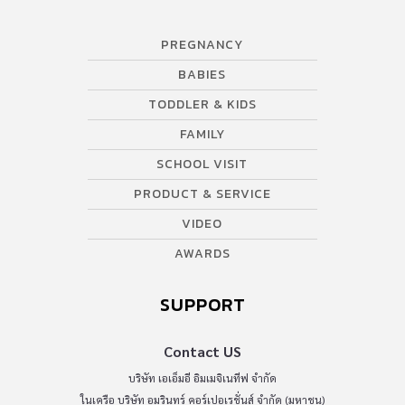
PREGNANCY
BABIES
TODDLER & KIDS
FAMILY
SCHOOL VISIT
PRODUCT & SERVICE
VIDEO
AWARDS
SUPPORT
Contact US
บริษัท เอเอ็มอี อิมเมจิเนทีฟ จำกัด
ในเครือ บริษัท อมรินทร์ คอร์เปอเรชั่นส์ จำกัด (มหาชน)