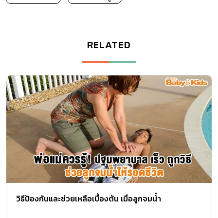
RELATED
วิธีป้องกันและช่วยเหลือเบื้องต้น เมื่อลูกจมน้ำ