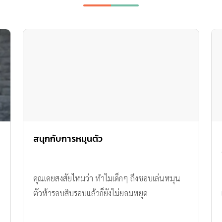
สนุกกับการหมุนตัว
คุณเคยสงสัยไหมว่า ทำไมเด็กๆ ถึงชอบเล่นหมุน
ตัวห้ารอบสิบรอบแล้วก็ยังไม่ยอมหยุด