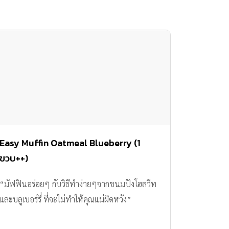
Easy Muffin Oatmeal Blueberry (1
ขวบ++)
“มัฟฟินอร่อยๆ กับวิธีทำง่ายๆจากขนมปังโฮลวีท
และบลูเบอร์รี่ ที่จะไม่ทำให้คุณแม่ผิดหวัง”