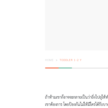
HOME
TODDLER 1-2 Y
ถ้าห้ามเขาก็อาจจะกลายเป็นว่ายิ่งไปยุให
เขาต้องการ โดยป้องกันไม่ให้มีใครได้รับบ