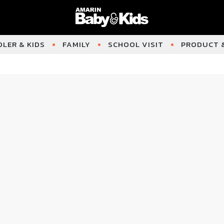
LER & KIDS
FAMILY
SCHOOL VISIT
PRODUCT &