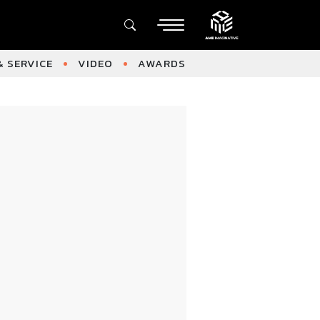
 SERVICE
VIDEO
AWARDS