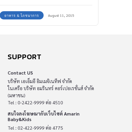
อาหาร & โภชนาการ
August 11, 2015
SUPPORT
Contact US
บริษัท เอเอ็มอี อิมเมจิเนทีฟ จำกัด
ในเครือ บริษัท อมรินทร์ คอร์เปอเรชั่นส์ จำกัด
(มหาชน)
Tel : 0-2422-9999 ต่อ 4510
สนใจลงโฆษณากับเว็บไซต์ Amarin
Baby&Kids
Tel : 02-422-9999 ต่อ 4775