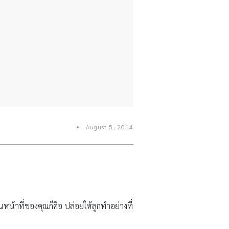
August 5, 2014
น้าที่ของคุณก็คือ ปล่อยให้ลูกทำอย่างที่