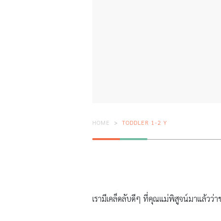
HOME
TODDLER 1-2 Y
เรามีเคล็ดลับดีๆ ที่คุณแม่พิสูจน์มาแล้ว