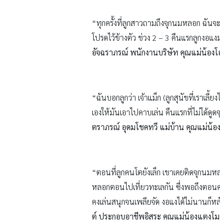
“ทุกครั้งที่ลูกสาวถามถึงจุกนมหลอก ฉันจ
โปรดไว้ข้างตัว ช่วง 2 – 3 คืนแรกลูกงอแ
อัจฉราภรณ์ พนักงานบริษัท คุณแม่น้องโอ
“ฉันบอกลูกว่า เจ้าแม็ก (ลูกสุนัขที่เราเลี
เองให้มันเอาไปคาบเล่น คืนแรกที่ไม่ได้ด
ตราภรณ์ อุดมโชคทวี แม่บ้าน คุณแม่น้องห
“ตอนที่ลูกคนโตยังเล็ก เขาเคยติดจุกนมหล
หลอกตอนไปเที่ยวทะเลกัน ซึ่งพอถึงตอนค่
คงเล่นสนุกจนเพลียจัด งอแงได้ไม่นานก็ห
ต์ ประกอบอาชีพอิสระ คุณแม่น้องแตงโม 