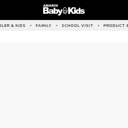
LER & KIDS
FAMILY
SCHOOL VISIT
PRODUCT &