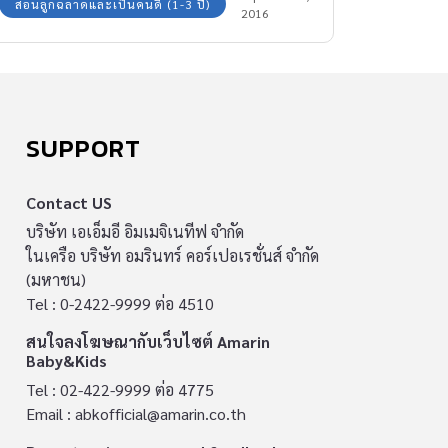
สอนลูกฉลาดและเป็นคนดี (1-3 ปี)
2016
SUPPORT
Contact US
บริษัท เอเอ็มอี อิมเมจิเนทีฟ จำกัด
ในเครือ บริษัท อมรินทร์ คอร์เปอเรชั่นส์ จำกัด
(มหาชน)
Tel : 0-2422-9999 ต่อ 4510
สนใจลงโฆษณากับเว็บไซต์ Amarin
Baby&Kids
Tel : 02-422-9999 ต่อ 4775
Email :
abkofficial@amarin.co.th