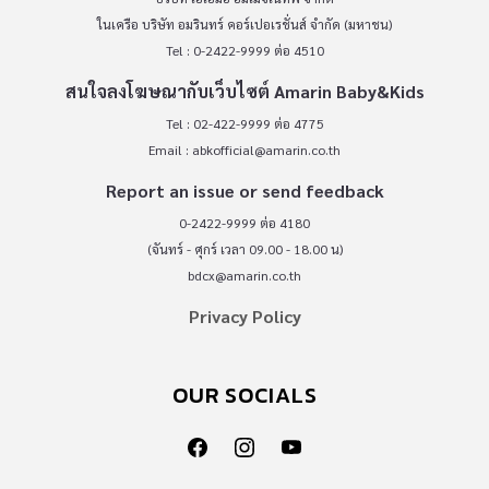
ในเครือ บริษัท อมรินทร์ คอร์เปอเรชั่นส์ จำกัด (มหาชน)
Tel : 0-2422-9999 ต่อ 4510
สนใจลงโฆษณากับเว็บไซต์ Amarin Baby&Kids
Tel : 02-422-9999 ต่อ 4775
Email :
abkofficial@amarin.co.th
Report an issue or send feedback
0-2422-9999 ต่อ 4180
(จันทร์ - ศุกร์ เวลา 09.00 - 18.00 น)
bdcx@amarin.co.th
Privacy Policy
OUR SOCIALS