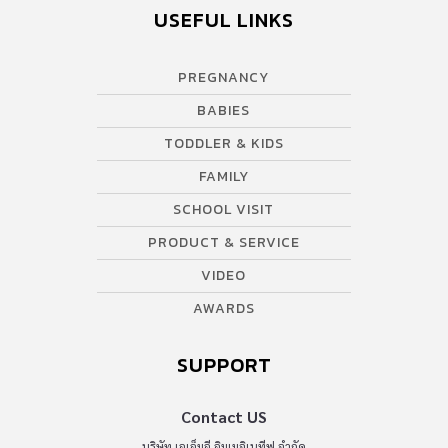
USEFUL LINKS
PREGNANCY
BABIES
TODDLER & KIDS
FAMILY
SCHOOL VISIT
PRODUCT & SERVICE
VIDEO
AWARDS
SUPPORT
Contact US
บริษัท เอเอ็มอี อิมเมจิเนทีฟ จำกัด