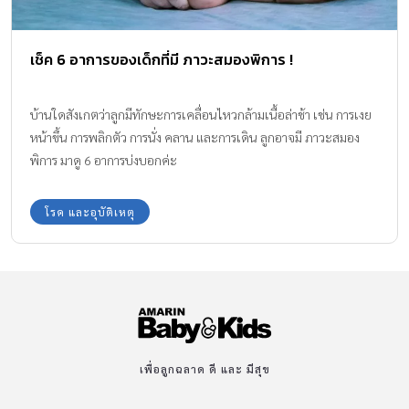
เช็ค 6 อาการของเด็กที่มี ภาวะสมองพิการ !
บ้านใดสังเกตว่าลูกมีทักษะการเคลื่อนไหวกล้ามเนื้อล่าช้า เช่น การเงย
หน้าขึ้น การพลิกตัว การนั่ง คลาน และการเดิน ลูกอาจมี ภาวะสมอง
พิการ มาดู 6 อาการบ่งบอกค่ะ
โรค และอุบัติเหตุ
เพื่อลูกฉลาด ดี และ มีสุข