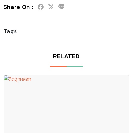
Share On :
Tags
RELATED