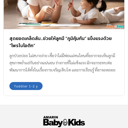
สุดยอดเคล็ดลับ..ช่วยให้ลูกมี “ภูมิคุ้มกัน” แข็งแรงด้วย
“โพรไบโอติก”
ลูกป่วยบ่อย ไม่สบายง่าย เชื่อว่าไม่มีพ่อแม่คนไหนที่อยากจะเห็นลูกมี
สุขภาพย่ำแย่กันอย่างแน่นอน ร่างกายที่ไม่แข็งแรง มักจะกระทบต่อ
พัฒนาการได้ทั้งในเรื่องการเจริญเติบโต และการเรียนรู้ ที่อาจถดถอย
ไม่เป็นไปตามพัฒนาการช่วงวัยของลูก และยิ่งถ้าลูกป่วยและต้องเข้า
โรงพยาบาล อันนี้เชื่อว่าพ่อแม่คงกังวลมากแน่ ๆ
Toddler 1-2 y