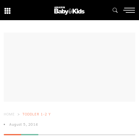
HOME
TODDLER 1-2 Y
August 5, 2014