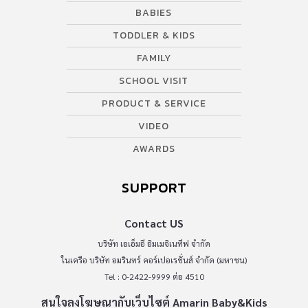
BABIES
TODDLER & KIDS
FAMILY
SCHOOL VISIT
PRODUCT & SERVICE
VIDEO
AWARDS
SUPPORT
Contact US
บริษัท เอเอ็มอี อิมเมจิเนทีฟ จำกัด
ในเครือ บริษัท อมรินทร์ คอร์เปอเรชั่นส์ จำกัด (มหาชน)
Tel : 0-2422-9999 ต่อ 4510
สนใจลงโฆษณากับเว็บไซต์ Amarin Baby&Kids