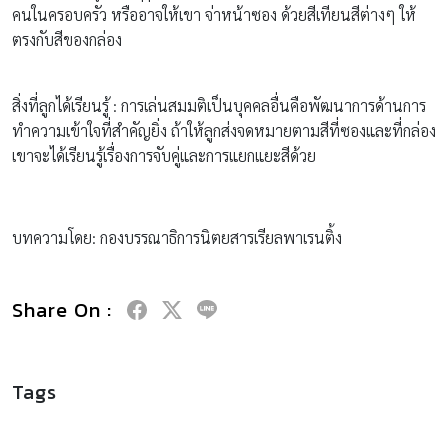
คนในครอบครัว หรืออาจให้เขา จ่าหน้าซอง ด้วยสีเทียนสีต่างๆ ให้
ตรงกับสีของกล่อง
สิ่งที่ลูกได้เรียนรู้ : การเล่นสมมติเป็นบุคคลอื่นคือพัฒนาการด้านการ
ทำความเข้าใจที่สำคัญยิ่ง ถ้าให้ลูกส่งจดหมายตามสีที่ซองและที่กล่อง
เขาจะได้เรียนรู้เรื่องการจับคู่และการแยกแยะสีด้วย
บทความโดย: กองบรรณาธิการนิตยสารเรียลพาเรนติ้ง
Share On :
Tags