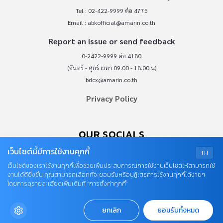
Tel : 02-422-9999 ต่อ 4775
Email :
abkofficial@amarin.co.th
Report an issue or send feedback
0-2422-9999 ต่อ 4180
(จันทร์ - ศุกร์ เวลา 09.00 - 18.00 น)
bdcx@amarin.co.th
Privacy Policy
OUR SOCIALS
เว็บไซต์นี้มีการใช้งานคุกกี้
TH
เว็บไซต์ของเราใช้งานคุกกี้เพื่อช่วยเพิ่มประสบการณ์การใช้งานเว็บไซต์ให้สามารถใช้
งานได้ดียิ่งขึ้น คุณสามารถเลือกที่จะยอมรับหรือปฏิเสธการใช้งานคุกกี้ได้ง่ายๆ
โดยการดูรายละเอียดเพิ่มเติมที่ “การตั้งค่าคุกกี้”
© COPYRIGHT 2026
ยกเลิก
ยอมรับทั้งหมด
AME IMAGINATIVE COMPANY LIMITED.