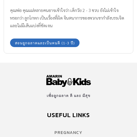
คุณพ่อ คุณแม่หลายคนอาจเข้าใจว่า เด็กวัย 2 - 3 ขวบ ยังไม่เข้าใจ
หรอกว่า ลูกโกหก เป็นเรื่องที่ผิด จินตนาการของพวกเขากำลังบรรเจิด
และไม่มีเส้นแบ่งที่ชัดเจน
สอนลูกฉลาดและเป็นคนดี (1-3 ปี)
เพื่อลูกฉลาด ดี และ มีสุข
USEFUL LINKS
PREGNANCY