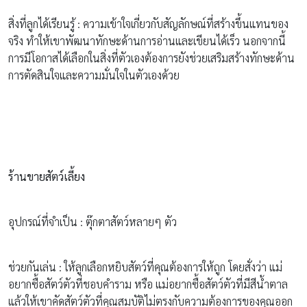
สิ่งที่ลูกได้เรียนรู้ : ความเข้าใจเกี่ยวกับสัญลักษณ์ที่สร้างขึ้นแทนของ
จริง ทำให้เขาพัฒนาทักษะด้านการอ่านและเขียนได้เร็ว นอกจากนี้
การมีโอกาสได้เลือกในสิ่งที่ตัวเองต้องการยังช่วยเสริมสร้างทักษะด้าน
การตัดสินใจและความมั่นใจในตัวเองด้วย
ร้านขายสัตว์เลี้ยง
อุปกรณ์ที่จำเป็น : ตุ๊กตาสัตว์หลายๆ ตัว
ช่วยกันเล่น : ให้ลูกเลือกหยิบสัตว์ที่คุณต้องการให้ถูก โดยสั่งว่า แม่
อยากซื้อสัตว์ตัวที่ชอบคำราม หรือ แม่อยากซื้อสัตว์ตัวที่มีสีน้ำตาล
แล้วให้เขาคัดสัตว์ตัวที่คุณสมบัติไม่ตรงกับความต้องการของคุณออก