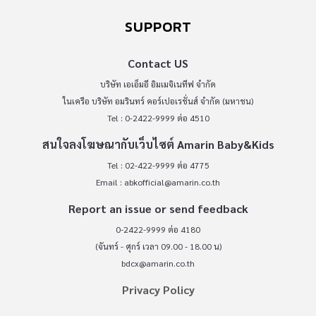
SUPPORT
Contact US
บริษัท เอเอ็มอี อิมเมจิเนทีฟ จำกัด
ในเครือ บริษัท อมรินทร์ คอร์เปอเรชั่นส์ จำกัด (มหาชน)
Tel : 0-2422-9999 ต่อ 4510
สนใจลงโฆษณากับเว็บไซต์ Amarin Baby&Kids
Tel : 02-422-9999 ต่อ 4775
Email :
abkofficial@amarin.co.th
Report an issue or send feedback
0-2422-9999 ต่อ 4180
(จันทร์ - ศุกร์ เวลา 09.00 - 18.00 น)
bdcx@amarin.co.th
Privacy Policy