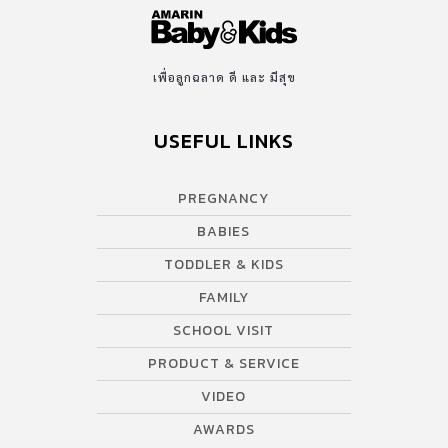
เพื่อลูกฉลาด ดี และ มีสุข
USEFUL LINKS
PREGNANCY
BABIES
TODDLER & KIDS
FAMILY
SCHOOL VISIT
PRODUCT & SERVICE
VIDEO
AWARDS