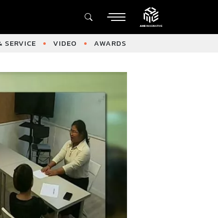
 SERVICE
VIDEO
AWARDS