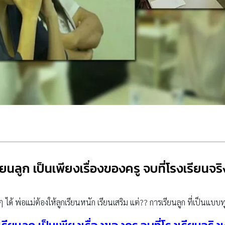
ยนลูก เป็นเพียงเรื่องของครู จบที่โรงเรียนจร
ได้ พ่อแม่ต้องให้ลูกเรียนหนัก เรียนเสริม แต่?? การเรียนลูก ที่เป็นแบบทุก