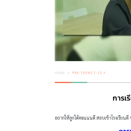
HOME
PRE-TEENS 7-12 Y
การเรี
อยากให้ลูกได้คะแนนดี สอบเข้าโรงเรียนดี ๆ 