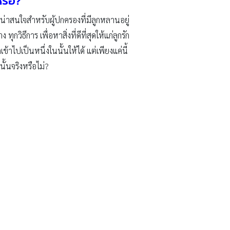
หรือ?
่าสนใจสำหรับผู้ปกครองที่มีลูกหลานอยู่
วิธีการ เพื่อหาสิ่งที่ดีที่สุดให้แก่ลูกรัก
ข้าไปเป็นหนึ่งในนั้นให้ได้ แต่เพียงแค่นี้
ั้นจริงหรือไม่?