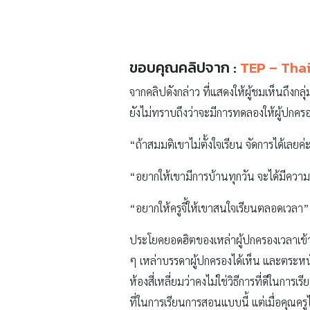
ขอบคุณคลิปจาก :
TEP – Thai
จากคลิปดังกล่าว ที่แสดงให้ผู้ชมเห็นถึงกลุ
ยังไม่ทราบถึงว่าจะมีการทดลองให้ผู้ปกครอง
“ถ้าสมมติเขาไม่ตั้งใจเรียน จัดการได้เลยค่
“อยากให้เขามีการบ้านทุกวัน จะได้มีความจ
“อยากให้ครูจี้ให้เขาสนใจเรียนตลอดเวลา”
ประโยคยอดฮิตของเหล่าผู้ปกครองเวลาเข้าพ
ๆ เหล่าบรรดาผู้ปกครองได้เห็น และตระหนัก
ห้องสี่เหลี่ยมว่าคงไม่ใช่วิธีการที่ดีในการ
ที่ในการเรียนการสอนแบบนี้ แต่เมื่อคุณค