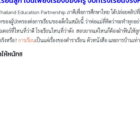
รียนลูก เป็นเพียงเรื่องของครู จบที่โรงเรียนจริง
ailand Education Partnership ภาคีเพื่อการศึกษาไทย ได้ปล่อยคลิปที่น
องผู้ปกครองต่อการเรียนของเด็กในสมัยนี้ ว่าพ่อแม่ที่คิดว่าจะทำทุกอย่าง ทุก
ิวเตอร์ที่ไหนที่ว่าดี โรงเรียนไหนที่ว่าดัง สอบยากแค่ไหนก็ต้องฝ่าฟันให้ลูกเ
จริงหรือ?
การเรียน
เป็นแค่เรื่องของตำราเรียน ตัวหนังสือ และการบ้านเท่าน
ให้หนัก!!