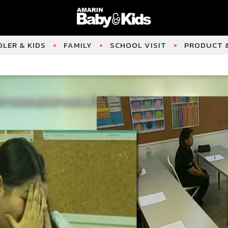
LER & KIDS
FAMILY
SCHOOL VISIT
PRODUCT &