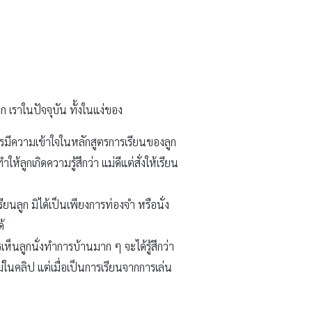
ก เราในปัจจุบัน ทั้งในแง่ของ
่ควรมีความเข้าใจในหลักสูตรการเรียนของลูก
ให้ลูกเกิดความรู้สึกว่า แม่ดีแต่สั่งให้เรียน
ยนลูก มิได้เป็นเพียงการท่องจำ หรือนั่ง
้
็นลูกนั่งทำการบ้านมาก ๆ จะได้รู้สึกว่า
่ในคลิป แต่เมื่อเป็นการเรียนจากการเล่น