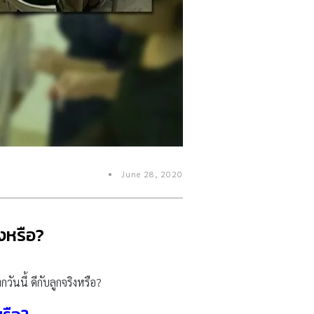
June 28, 2020
ิงหรือ?
วันนี้ ดีกับลูกจริงหรือ?