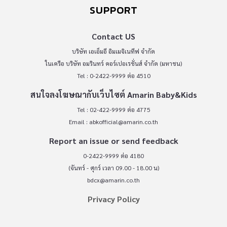
SUPPORT
Contact US
บริษัท เอเอ็มอี อิมเมจิเนทีฟ จำกัด
ในเครือ บริษัท อมรินทร์ คอร์เปอเรชั่นส์ จำกัด (มหาชน)
Tel : 0-2422-9999 ต่อ 4510
สนใจลงโฆษณากับเว็บไซต์ Amarin Baby&Kids
Tel : 02-422-9999 ต่อ 4775
Email :
abkofficial@amarin.co.th
Report an issue or send feedback
0-2422-9999 ต่อ 4180
(จันทร์ - ศุกร์ เวลา 09.00 - 18.00 น)
bdcx@amarin.co.th
Privacy Policy