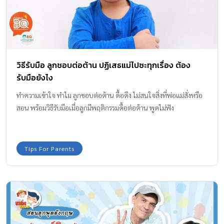
วิธีรับมือ ลูกชอบต่อต้าน ปฏิเสธแม่ไปซะทุกเรื่อง ต้อง
รับมือยังไง
ทำความเข้าใจ ทำไม ลูกชอบต่อต้าน ดื้อดึง ไม่สนใจสิ่งที่พ่อแม่สั่งหรือ
สอน พร้อมวิธีรับมือเมื่อลูกมีพฤติกรรมดื้อต่อต้าน พูดไม่ฟัง
Tips For Parents