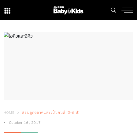
HOME
สอนลูกฉลาดและเป็นคนดี (3-6 ปี)
October 16, 2017