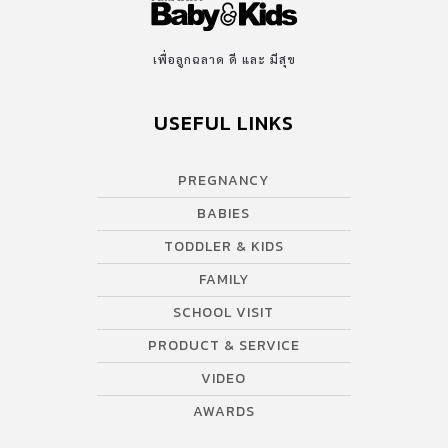
เพื่อลูกฉลาด ดี และ มีสุข
USEFUL LINKS
PREGNANCY
BABIES
TODDLER & KIDS
FAMILY
SCHOOL VISIT
PRODUCT & SERVICE
VIDEO
AWARDS