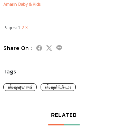
Amarin Baby & Kids
Pages:
1
2
3
Share On :
Tags
เลี้ยงลูกสุขภาพดี
เลี้ยงลูกให้แข็งแรง
RELATED