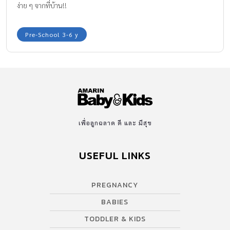
ง่าย ๆ จากที่บ้าน!!
Pre-School 3-6 y
เพื่อลูกฉลาด ดี และ มีสุข
USEFUL LINKS
PREGNANCY
BABIES
TODDLER & KIDS