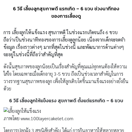
6 วิธี เลี้ยงลูกสุขภาพดี แรกเกิด – 6 ขวบ ช่วงนาทีทอง
ของการเลี้ยงดู
การ เลี้ยงลูกให้แข็งแรง สุขภาพดี ในช่วงแรกเกิดจนถึง 6 ขวบ
ถือว่าเป็นช่วงนาทีทองของการเลี้ยงดูลูกน้อย เนื่องจากเด็กจะจดจำ
ข้อมูล เรื่องราวต่างๆ มากที่สุดในช่วงนี้ และพัฒนาการด้านต่างๆ
จะอยู่ในช่วงนี้ที่ถือว่าสำคัญที่สุด
ดังนั้นสุขภาพของลูกน้อยเป็นเรื่องสำคัญที่คุณแม่ทุกคนต้องให้ความ
ใส่ใจ โดยเฉพาะเมื่อเด็กอายุ 3-5 ขวบ ถือเป็นช่วงเวลาสำคัญในการ
วางรากฐานสุขภาพของลูก เพื่อให้ลูกเติบโตขึ้นมาแข็งแรงอย่างยั่งยืน
ด้วย
6 วิธี เลี้ยงลูกให้แข็งแรง สุขภาพดี ตั้งแต่แรกเกิด – 6 ขวบ
ภาพโดย www.100layercakelet.com
โดยการปลูกฝัง 3 สุขนิสัยสำคัญ ได้แก่ การกินอาหารให้หลากหลาย