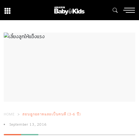
HOME
สอนลูกฉลาดและเป็นคนดี (3-6 ปี)
September 13, 2016