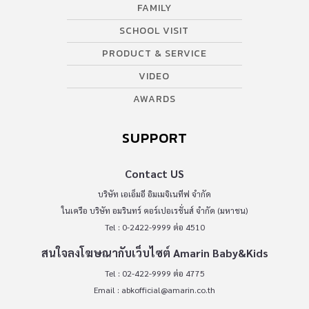
FAMILY
SCHOOL VISIT
PRODUCT & SERVICE
VIDEO
AWARDS
SUPPORT
Contact US
บริษัท เอเอ็มอี อิมเมจิเนทีฟ จำกัด
ในเครือ บริษัท อมรินทร์ คอร์เปอเรชั่นส์ จำกัด (มหาชน)
Tel : 0-2422-9999 ต่อ 4510
สนใจลงโฆษณากับเว็บไซต์ Amarin Baby&Kids
Tel : 02-422-9999 ต่อ 4775
Email :
abkofficial@amarin.co.th