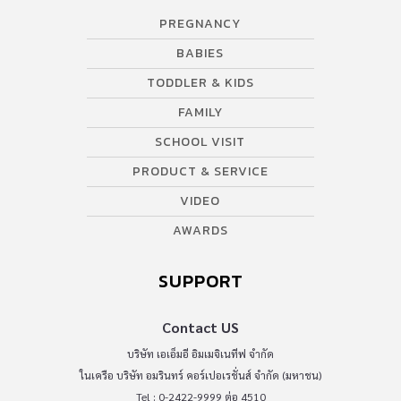
PREGNANCY
BABIES
TODDLER & KIDS
FAMILY
SCHOOL VISIT
PRODUCT & SERVICE
VIDEO
AWARDS
SUPPORT
Contact US
บริษัท เอเอ็มอี อิมเมจิเนทีฟ จำกัด
ในเครือ บริษัท อมรินทร์ คอร์เปอเรชั่นส์ จำกัด (มหาชน)
Tel : 0-2422-9999 ต่อ 4510