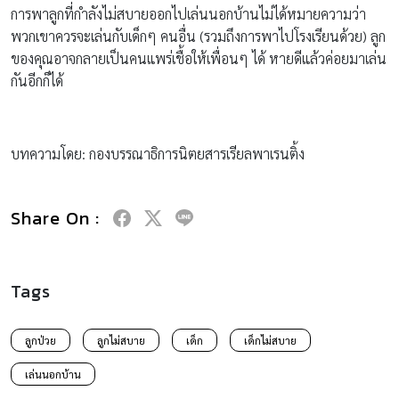
การพาลูกที่กำลังไม่สบายออกไปเล่นนอกบ้านไม่ได้หมายความว่า
พวกเขาควรจะเล่นกับเด็กๆ คนอื่น (รวมถึงการพาไปโรงเรียนด้วย) ลูก
ของคุณอาจกลายเป็นคนแพร่เชื้อให้เพื่อนๆ ได้ หายดีแล้วค่อยมาเล่น
กันอีกก็ได้
บทความโดย: กองบรรณาธิการนิตยสารเรียลพาเรนติ้ง
Share On :
Tags
ลูกป่วย
ลูกไม่สบาย
เด็ก
เด็กไม่สบาย
เล่นนอกบ้าน