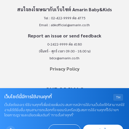
สนใจลงโฆษณากับเว็บไซต์ Amarin Baby&Kids
Tel : 02-422-9999 ต่อ 4775
Email :
abkofficial@amarin.co.th
Report an issue or send feedback
0-2422-9999 ต่อ 4180
(จันทร์ - ศุกร์ เวลา 09.00 - 18.00 น)
bdcx@amarin.co.th
Privacy Policy
OUR SOCIALS
เว็บไซต์นี้มีการใช้งานคุกกี้
TH
เว็บไซต์ของเราใช้งานคุกกี้เพื่อช่วยเพิ่มประสบการณ์การใช้งานเว็บไซต์ให้สามารถใช้
งานได้ดียิ่งขึ้น คุณสามารถเลือกที่จะยอมรับหรือปฏิเสธการใช้งานคุกกี้ได้ง่ายๆ
โดยการดูรายละเอียดเพิ่มเติมที่ “การตั้งค่าคุกกี้”