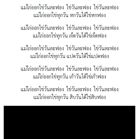
แม่ไก่ออกไข่วันละฟอง ไข่วันละฟอง ไข่วันละฟอง
แม่ไก่ออกไข่ทุกวัน หกวันได้ไข่หกฟอง
แม่ไก่ออกไข่วันละฟอง ไข่วันละฟอง ไข่วันละฟอง
แม่ไก่ออกไข่ทุกวัน เจ็ดวันได้ไข่เจ็ดฟอง
แม่ไก่ออกไข่วันละฟอง ไข่วันละฟอง ไข่วันละฟอง
แม่ไก่ออกไข่ทุกวัน แปดวันได้ไข่แปดฟอง
แม่ไก่ออกไข่วันละฟอง ไข่วันละฟอง ไข่วันละฟอง
แม่ไก่ออกไข่ทุกวัน เก้าวันได้ไข่เก้าฟอง
แม่ไก่ออกไข่วันละฟอง ไข่วันละฟอง ไข่วันละฟอง
แม่ไก่ออกไข่ทุกวัน สิบวันได้ไข่สิบฟอง