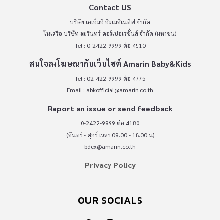
Contact US
บริษัท เอเอ็มอี อิมเมจิเนทีฟ จำกัด
ในเครือ บริษัท อมรินทร์ คอร์เปอเรชั่นส์ จำกัด (มหาชน)
Tel : 0-2422-9999 ต่อ 4510
สนใจลงโฆษณากับเว็บไซต์ Amarin Baby&Kids
Tel : 02-422-9999 ต่อ 4775
Email :
abkofficial@amarin.co.th
Report an issue or send feedback
0-2422-9999 ต่อ 4180
(จันทร์ - ศุกร์ เวลา 09.00 - 18.00 น)
bdcx@amarin.co.th
Privacy Policy
OUR SOCIALS