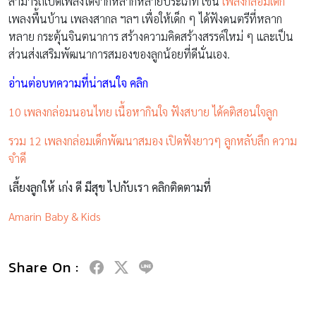
สามารถเปิดเพลงได้จากหลากหลายประเภท เช่น
เพลงกล่อมเด็ก
เพลงพื้นบ้าน เพลงสากล ฯลฯ เพื่อให้เด็ก ๆ ได้ฟังดนตรีที่หลาก
หลาย กระตุ้นจินตนาการ สร้างความคิดสร้างสรรค์ใหม่ ๆ และเป็น
ส่วนส่งเสริมพัฒนาการสมองของลูกน้อยที่ดีนั่นเอง.
อ่านต่อบทความที่น่าสนใจ คลิก
10 เพลงกล่อมนอนไทย เนื้อหากินใจ ฟังสบาย ได้คติสอนใจลูก
รวม 12 เพลงกล่อมเด็กพัฒนาสมอง เปิดฟังยาวๆ ลูกหลับลึก ความ
จำดี
เลี้ยงลูกให้ เก่ง ดี มีสุข ไปกับเรา คลิกติดตามที่
Amarin Baby & Kids
Share On :