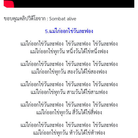
ขอบคุณคลิปวิดีโอจาก : Sombat alive
5.แม่ไก่ออกไข่วันละฟอง
แม่ไก่ออกไข่วันละฟอง ไข่วันละฟอง ไข่วันละฟอง
แม่ไก่ออกไข่ทุกวัน หนึ่งวันได้ไข่หนึ่งฟอง
แม่ไก่ออกไข่วันละฟอง ไข่วันละฟอง ไข่วันละฟอง
แม่ไก่ออกไข่ทุกวัน สองวันได้ไข่สองฟอง
แม่ไก่ออกไข่วันละฟอง ไข่วันละฟอง ไข่วันละฟอง
แม่ไก่ออกไข่ทุกวัน สามวันได้ไข่สามฟอง
แม่ไก่ออกไข่วันละฟอง ไข่วันละฟอง ไข่วันละฟอง
แม่ไก่ออกไข่ทุกวัน สี่วันได้ไข่สี่ฟอง
แม่ไก่ออกไข่วันละฟอง ไข่วันละฟอง ไข่วันละฟอง
แม่ไก่ออกไข่ทุกวัน ห้าวันได้ไข่ห้าฟอง