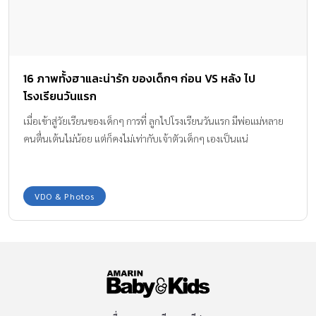
16 ภาพทั้งฮาและน่ารัก ของเด็กๆ ก่อน VS หลัง ไป
โรงเรียนวันแรก
เมื่อเข้าสู่วัยเรียนของเด็กๆ การที่ ลูกไปโรงเรียนวันแรก มีพ่อแม่หลาย
คนตื่นเต้นไม่น้อย แต่ก็คงไม่เท่ากับเจ้าตัวเด็กๆ เองเป็นแน่
VDO & Photos