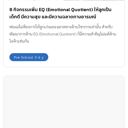
8 กิจกรรมเพิ่ม EQ (Emotional Quotient) ให้ลูกเป็น
เด็กดี มีความสุข และมีความฉลาดทางอารมณ์
พ่อแม่ไม่ต้องการให้ลูกเก่งและฉลาดทางด้านวิชาการเท่านั้น สำหรับ
พัฒนาการด้าน EQ (Emotional Quotient) ก็มีความสำคัญไม่แพ้ด้าน
ไอคิวเช่นกัน
Pre-School 3-6 y