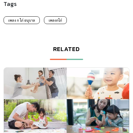
Tags
เพลง ก ไก่ อนุบาล
เพลงกไก่
RELATED