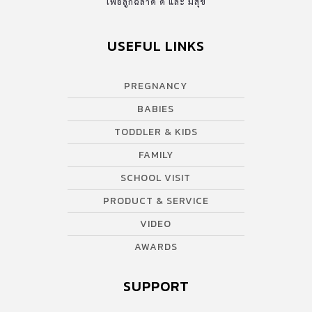
เพื่อลูกฉลาด ดี และ มีสุข
USEFUL LINKS
PREGNANCY
BABIES
TODDLER & KIDS
FAMILY
SCHOOL VISIT
PRODUCT & SERVICE
VIDEO
AWARDS
SUPPORT