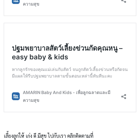
เลี้ยงลูกให้ เก่ง ดี มีสุข ไปกับเรา คลิกติดตามที่