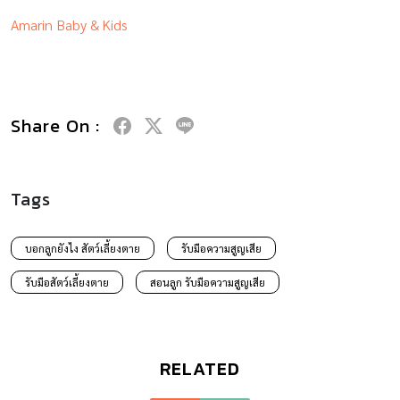
Amarin Baby & Kids
Share On :
Tags
บอกลูกยังไง สัตว์เลี้ยงตาย
รับมือความสูญเสีย
รับมือสัตว์เลี้ยงตาย
สอนลูก รับมือความสูญเสีย
RELATED