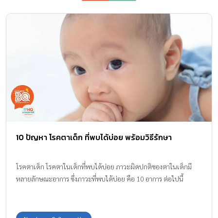
10 ปัญหา โรคตาเด็ก ที่พบได้บ่อย พร้อมวิธีรักษา
โรคตาเด็ก โรคตาในเด็กที่พบได้บ่อย ภาวะผิดปกติของตาในเด็กมี
หลายลักษณะอาการ ซึ่งภาวะที่พบได้บ่อย คือ 10 อาการ ต่อไปนี้