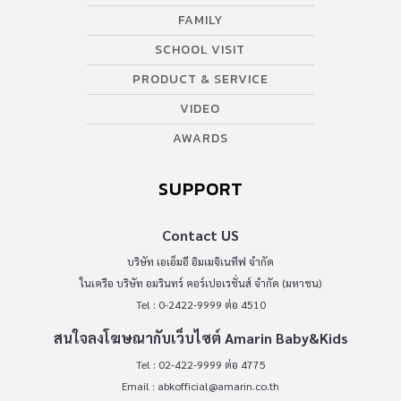
FAMILY
SCHOOL VISIT
PRODUCT & SERVICE
VIDEO
AWARDS
SUPPORT
Contact US
บริษัท เอเอ็มอี อิมเมจิเนทีฟ จำกัด
ในเครือ บริษัท อมรินทร์ คอร์เปอเรชั่นส์ จำกัด (มหาชน)
Tel : 0-2422-9999 ต่อ 4510
สนใจลงโฆษณากับเว็บไซต์ Amarin Baby&Kids
Tel : 02-422-9999 ต่อ 4775
Email :
abkofficial@amarin.co.th