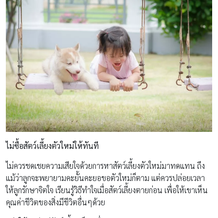
ไม่ซื้อสัตว์เลี้ยงตัวใหม่ให้ทันที
ไม่ควรชดเชยความเสียใจด้วยการหาสัตว์เลี้ยงตัวใหม่มาทดแทน ถึง
แม้ว่าลูกจะพยายามคะยั้นคะยอขอตัวใหม่ก็ตาม แต่ควรปล่อยเวลา
ให้ลูกรักษาจิตใจ เรียนรู้วิธีทำใจเมื่อสัตว์เลี้ยงตายก่อน เพื่อให้เขาเห็น
คุณค่าชีวิตของสิ่งมีชีวิตอื่นๆด้วย