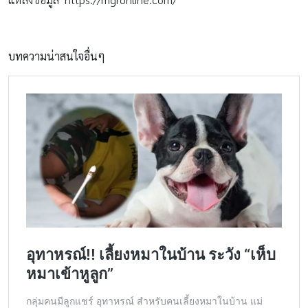
บทความน่าสนใจอื่นๆ