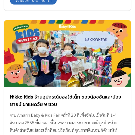
Newborn 0-3 month
Nikko Kids ร้านอุปกรณ์ของใช้เด็ก ของน้องซันและน้อง
ชายน์ ฝาแฝดวัย 9 ขวบ
งาน Amarin Baby & Kids Fair ครั้งที่ 23 ที่เพิ่งจัดไปเมื่อวันที่ 1-4
ธันวาคม 2565 ที่ผ่านมา ที่ไบเทค บางนา นอกจากจะมีบูธจำหน่าย
สินค้าสำหรับแม่และเด็กที่ขนผลิตภัณฑ์คุณภาพดีแบรนด์ดัง มาให้