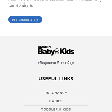
ได้ถ้าทำสิ่งนี้ทุกวัน
Pre-School 3-6 y
เพื่อลูกฉลาด ดี และ มีสุข
USEFUL LINKS
PREGNANCY
BABIES
TODDLER & KIDS