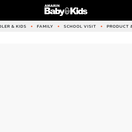
LER & KIDS
FAMILY
SCHOOL VISIT
PRODUCT &