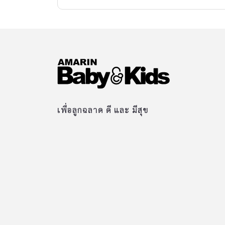
เพื่อลูกฉลาด ดี และ มีสุข