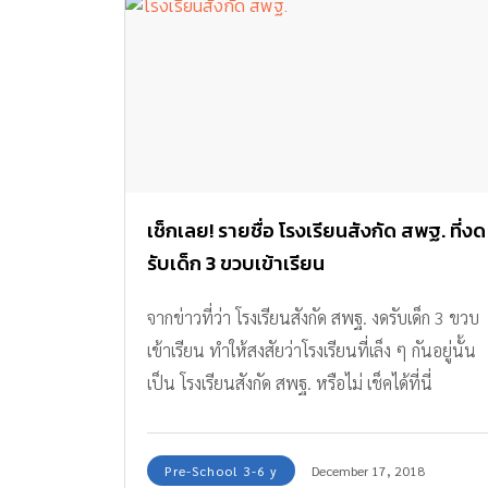
เช็กเลย! รายชื่อ โรงเรียนสังกัด สพฐ. ที่งด
รับเด็ก 3 ขวบเข้าเรียน
จากข่าวที่ว่า โรงเรียนสังกัด สพฐ. งดรับเด็ก 3 ขวบ
เข้าเรียน ทำให้สงสัยว่าโรงเรียนที่เล็ง ๆ กันอยู่นั้น
เป็น โรงเรียนสังกัด สพฐ. หรือไม่ เช็คได้ที่นี่
Pre-School 3-6 y
December 17, 2018