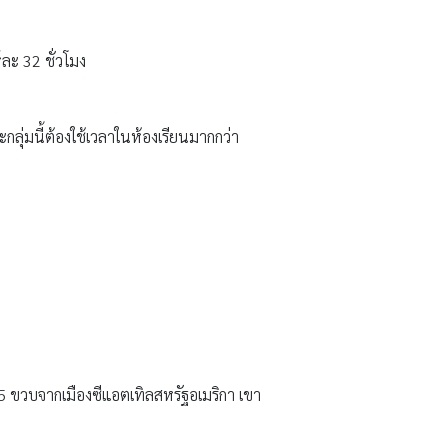
ละ 32 ชั่วโมง
กลุ่มนี้ต้องใช้เวลาในห้องเรียนมากกว่า
5 ขวบจากเมืองซีแอตเทิลสหรัฐอเมริกา เขา