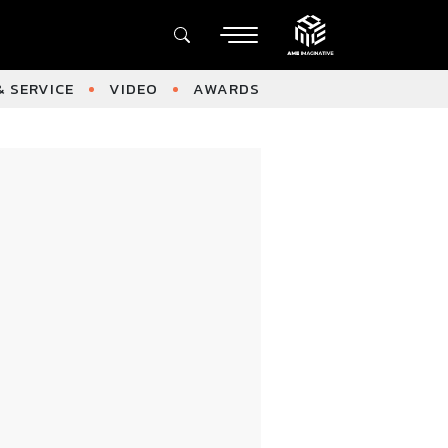
 SERVICE
VIDEO
AWARDS