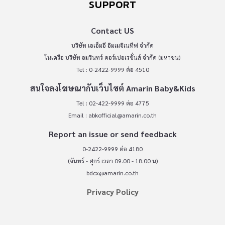
SUPPORT
Contact US
บริษัท เอเอ็มอี อิมเมจิเนทีฟ จำกัด
ในเครือ บริษัท อมรินทร์ คอร์เปอเรชั่นส์ จำกัด (มหาชน)
Tel : 0-2422-9999 ต่อ 4510
สนใจลงโฆษณากับเว็บไซต์ Amarin Baby&Kids
Tel : 02-422-9999 ต่อ 4775
Email :
abkofficial@amarin.co.th
Report an issue or send feedback
0-2422-9999 ต่อ 4180
(จันทร์ - ศุกร์ เวลา 09.00 - 18.00 น)
bdcx@amarin.co.th
Privacy Policy