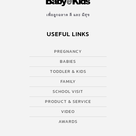
เพื่อลูกฉลาด ดี และ มีสุข
USEFUL LINKS
PREGNANCY
BABIES
TODDLER & KIDS
FAMILY
SCHOOL VISIT
PRODUCT & SERVICE
VIDEO
AWARDS