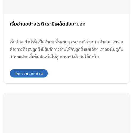
เริ่มอ่านอย่างไรดี เรามีเคล็ดลับมาบอก
เริ่มอ่านอย่างไรดี เป็นคำถามที่หลายๆ ครอบครัวต้องการคำตอบ เพราะ
ต้องการที่จะปลูกฝังนิสัยรักการอ่านให้กับลูกตั้งแต่เล็กๆ เราลองไปดูกัน
ว่าพ่อแม่จะเริ่มต้นส่งเสริมให้ลูกอ่านหนังสือกันได้ยังบ้าง
กิจกรรมนอกบ้าน